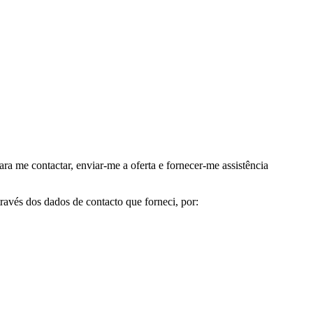
me contactar, enviar-me a oferta e fornecer-me assistência
avés dos dados de contacto que forneci, por: