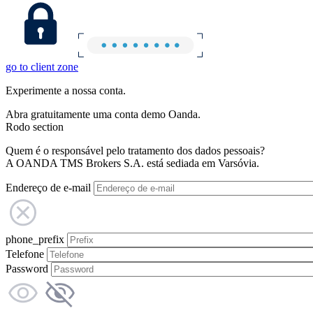
go to client zone
Experimente a nossa conta.
Abra gratuitamente uma conta demo Oanda.
Rodo section
Quem é o responsável pelo tratamento dos dados pessoais?
A OANDA TMS Brokers S.A. está sediada em Varsóvia.
Endereço de e-mail
phone_prefix
Telefone
Password