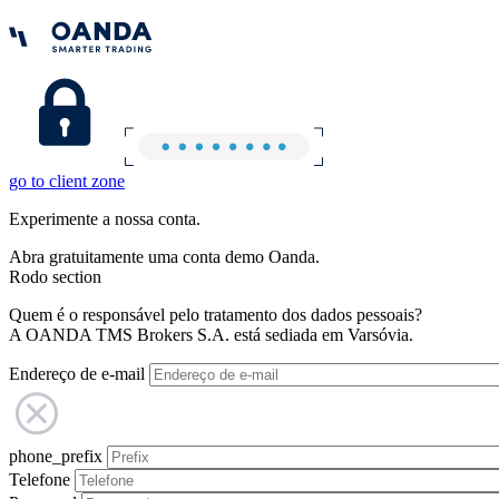
go to client zone
Experimente a nossa conta.
Abra gratuitamente uma conta demo Oanda.
Rodo section
Quem é o responsável pelo tratamento dos dados pessoais?
A OANDA TMS Brokers S.A. está sediada em Varsóvia.
Endereço de e-mail
phone_prefix
Telefone