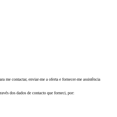
me contactar, enviar-me a oferta e fornecer-me assistência
avés dos dados de contacto que forneci, por: