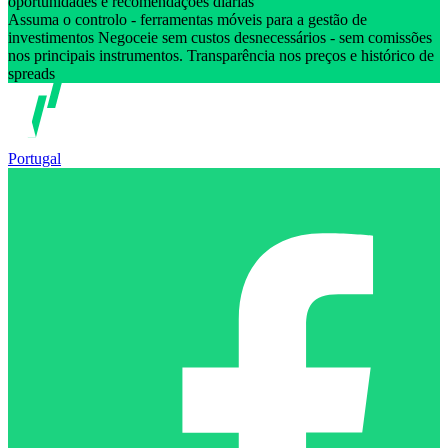
oportunidades e recomendações diárias
Assuma o controlo - ferramentas móveis para a gestão de
investimentos Negoceie sem custos desnecessários - sem comissões
nos principais instrumentos. Transparência nos preços e histórico de
spreads
Portugal