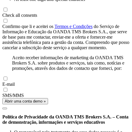
Check all consents
Confirmo que li e aceitei os
Termos e Condições
do Serviço de
Informação e Educação da OANDA TMS Brokers S.A., que serve
de base para me contactar, enviar-me a oferta e fornecer-me
assistência telefónica para a gestão da conta. Compreendo que posso
cancelar a subscrição deste serviço a qualquer momento.
Aceito receber informações de marketing da OANDA TMS
Brokers S.A. sobre produtos e serviços, tais como, notícias e
promoções, através dos dados de contacto que forneci, por:
E-mail
SMS/MMS
Abrir uma conta demo »
Política de Privacidade da OANDA TMS Brokers S.A. – Conta
de demonstração, informações e serviços educativos