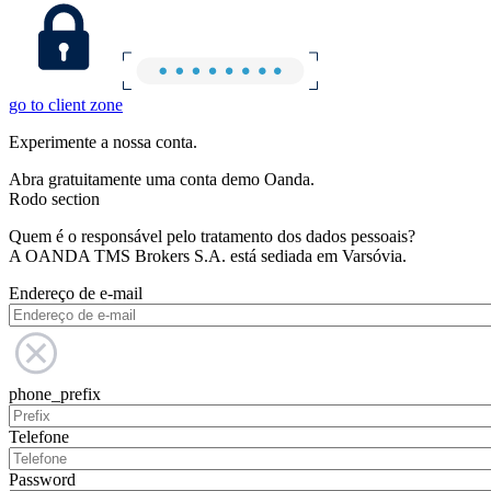
go to client zone
Experimente a nossa conta.
Abra gratuitamente uma conta demo Oanda.
Rodo section
Quem é o responsável pelo tratamento dos dados pessoais?
A OANDA TMS Brokers S.A. está sediada em Varsóvia.
Endereço de e-mail
phone_prefix
Telefone
Password