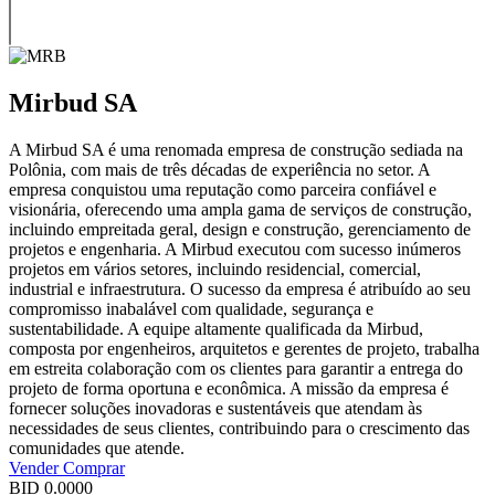
Mirbud SA
A Mirbud SA é uma renomada empresa de construção sediada na
Polônia, com mais de três décadas de experiência no setor. A
empresa conquistou uma reputação como parceira confiável e
visionária, oferecendo uma ampla gama de serviços de construção,
incluindo empreitada geral, design e construção, gerenciamento de
projetos e engenharia. A Mirbud executou com sucesso inúmeros
projetos em vários setores, incluindo residencial, comercial,
industrial e infraestrutura. O sucesso da empresa é atribuído ao seu
compromisso inabalável com qualidade, segurança e
sustentabilidade. A equipe altamente qualificada da Mirbud,
composta por engenheiros, arquitetos e gerentes de projeto, trabalha
em estreita colaboração com os clientes para garantir a entrega do
projeto de forma oportuna e econômica. A missão da empresa é
fornecer soluções inovadoras e sustentáveis que atendam às
necessidades de seus clientes, contribuindo para o crescimento das
comunidades que atende.
Vender
Comprar
BID
0.0000