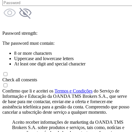
Password strength:
The password must contain:
8 or more characters
Uppercase and lowercase letters
At least one digit and special character
Check all consents
Confirmo que li e aceitei os
Termos e Condições
do Serviço de
Informação e Educação da OANDA TMS Brokers S.A., que serve
de base para me contactar, enviar-me a oferta e fornecer-me
assistência telefónica para a gestão da conta. Compreendo que posso
cancelar a subscrição deste serviço a qualquer momento.
Aceito receber informações de marketing da OANDA TMS
Brokers S.A. sobre produtos e serviços, tais como, notícias e