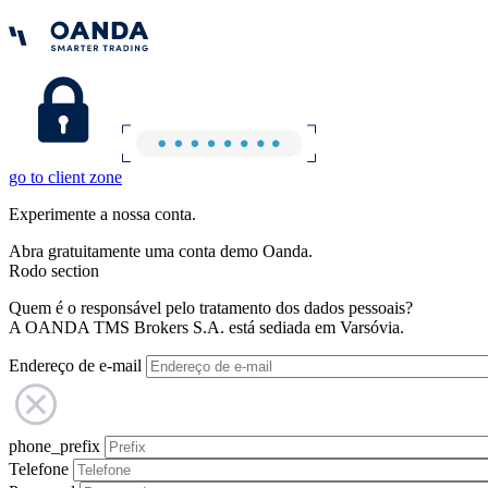
go to client zone
Experimente a nossa conta.
Abra gratuitamente uma conta demo Oanda.
Rodo section
Quem é o responsável pelo tratamento dos dados pessoais?
A OANDA TMS Brokers S.A. está sediada em Varsóvia.
Endereço de e-mail
phone_prefix
Telefone