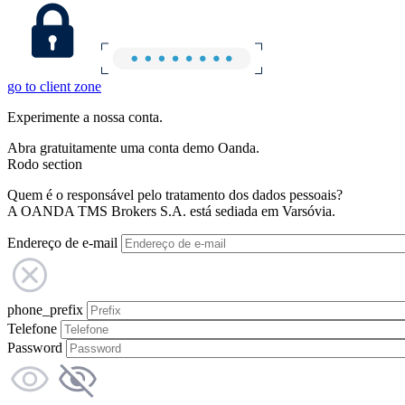
go to client zone
Experimente a nossa conta.
Abra gratuitamente uma conta demo Oanda.
Rodo section
Quem é o responsável pelo tratamento dos dados pessoais?
A OANDA TMS Brokers S.A. está sediada em Varsóvia.
Endereço de e-mail
phone_prefix
Telefone
Password