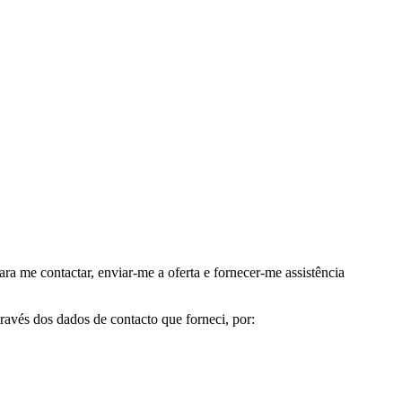
me contactar, enviar-me a oferta e fornecer-me assistência
avés dos dados de contacto que forneci, por: