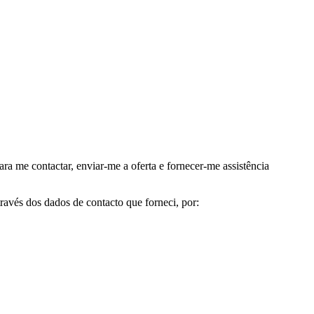
me contactar, enviar-me a oferta e fornecer-me assistência
avés dos dados de contacto que forneci, por: