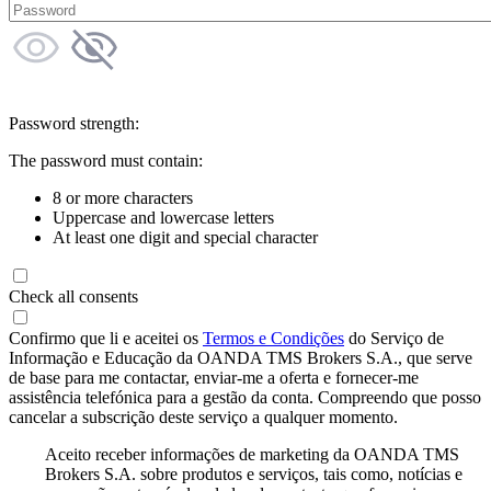
Password strength:
The password must contain:
8 or more characters
Uppercase and lowercase letters
At least one digit and special character
Check all consents
Confirmo que li e aceitei os
Termos e Condições
do Serviço de
Informação e Educação da OANDA TMS Brokers S.A., que serve
de base para me contactar, enviar-me a oferta e fornecer-me
assistência telefónica para a gestão da conta. Compreendo que posso
cancelar a subscrição deste serviço a qualquer momento.
Aceito receber informações de marketing da OANDA TMS
Brokers S.A. sobre produtos e serviços, tais como, notícias e