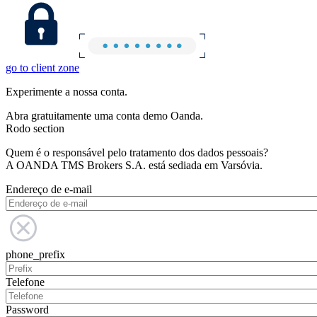
go to client zone
Experimente a nossa conta.
Abra gratuitamente uma conta demo Oanda.
Rodo section
Quem é o responsável pelo tratamento dos dados pessoais?
A OANDA TMS Brokers S.A. está sediada em Varsóvia.
Endereço de e-mail
phone_prefix
Telefone
Password