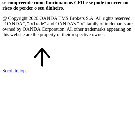
se compreende como funcionam os CFD e se pode incorrer no
risco de perder o seu dinheiro.
@ Copyright 2026 OANDA TMS Brokers S.A. All rights reserved.
“OANDA”, “fxTrade” and OANDA’s “fx” family of trademarks are
owned by OANDA Corporation. All other trademarks appearing on
this website are the property of their respective owner.
Scroll to top