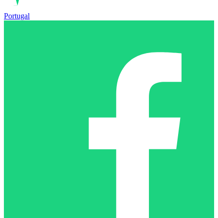
Portugal