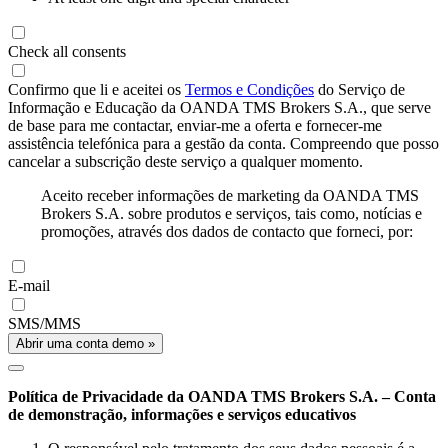
Check all consents
Confirmo que li e aceitei os
Termos e Condições
do Serviço de
Informação e Educação da OANDA TMS Brokers S.A., que serve
de base para me contactar, enviar-me a oferta e fornecer-me
assistência telefónica para a gestão da conta. Compreendo que posso
cancelar a subscrição deste serviço a qualquer momento.
Aceito receber informações de marketing da OANDA TMS
Brokers S.A. sobre produtos e serviços, tais como, notícias e
promoções, através dos dados de contacto que forneci, por:
E-mail
SMS/MMS
Abrir uma conta demo »
Política de Privacidade da OANDA TMS Brokers S.A. – Conta
de demonstração, informações e serviços educativos