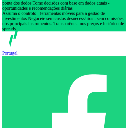
ponta dos dedos Tome decisões com base em dados atuais -
oportunidades e recomendações diárias
Assuma o controlo - ferramentas móveis para a gestão de
investimentos Negoceie sem custos desnecessários - sem comissões
nos principais instrumentos. Transparência nos preços e histórico de
spreads
Portugal