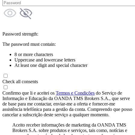
Password strength:
The password must contain:
8 or more characters
Uppercase and lowercase letters
At least one digit and special character
Check all consents
Confirmo que li e aceitei os
Termos e Condições
do Serviço de
Informação e Educação da OANDA TMS Brokers S.A., que serve
de base para me contactar, enviar-me a oferta e fornecer-me
assistência telefónica para a gestão da conta. Compreendo que posso
cancelar a subscrição deste serviço a qualquer momento.
Aceito receber informações de marketing da OANDA TMS
Brokers S.A. sobre produtos e serviços, tais como, notícias e