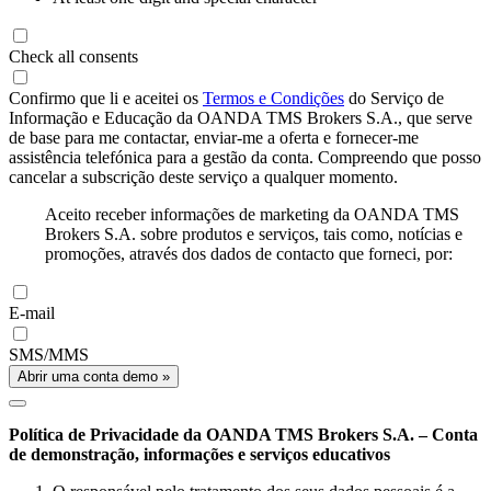
Check all consents
Confirmo que li e aceitei os
Termos e Condições
do Serviço de
Informação e Educação da OANDA TMS Brokers S.A., que serve
de base para me contactar, enviar-me a oferta e fornecer-me
assistência telefónica para a gestão da conta. Compreendo que posso
cancelar a subscrição deste serviço a qualquer momento.
Aceito receber informações de marketing da OANDA TMS
Brokers S.A. sobre produtos e serviços, tais como, notícias e
promoções, através dos dados de contacto que forneci, por:
E-mail
SMS/MMS
Abrir uma conta demo »
Política de Privacidade da OANDA TMS Brokers S.A. – Conta
de demonstração, informações e serviços educativos