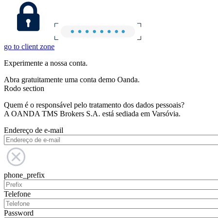
go to client zone
Experimente a nossa conta.
Abra gratuitamente uma conta demo Oanda.
Rodo section
Quem é o responsável pelo tratamento dos dados pessoais?
A OANDA TMS Brokers S.A. está sediada em Varsóvia.
Endereço de e-mail
phone_prefix
Telefone
Password