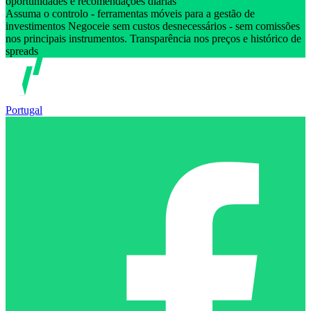
oportunidades e recomendações diárias
Assuma o controlo - ferramentas móveis para a gestão de
investimentos Negoceie sem custos desnecessários - sem comissões
nos principais instrumentos. Transparência nos preços e histórico de
spreads
Portugal