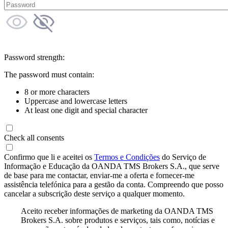
Password strength:
The password must contain:
8 or more characters
Uppercase and lowercase letters
At least one digit and special character
Check all consents
Confirmo que li e aceitei os
Termos e Condições
do Serviço de
Informação e Educação da OANDA TMS Brokers S.A., que serve
de base para me contactar, enviar-me a oferta e fornecer-me
assistência telefónica para a gestão da conta. Compreendo que posso
cancelar a subscrição deste serviço a qualquer momento.
Aceito receber informações de marketing da OANDA TMS
Brokers S.A. sobre produtos e serviços, tais como, notícias e