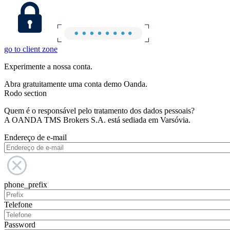
go to client zone
Experimente a nossa conta.
Abra gratuitamente uma conta demo Oanda.
Rodo section
Quem é o responsável pelo tratamento dos dados pessoais?
A OANDA TMS Brokers S.A. está sediada em Varsóvia.
Endereço de e-mail
phone_prefix
Telefone
Password