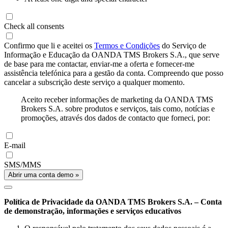
Check all consents
Confirmo que li e aceitei os
Termos e Condições
do Serviço de
Informação e Educação da OANDA TMS Brokers S.A., que serve
de base para me contactar, enviar-me a oferta e fornecer-me
assistência telefónica para a gestão da conta. Compreendo que posso
cancelar a subscrição deste serviço a qualquer momento.
Aceito receber informações de marketing da OANDA TMS
Brokers S.A. sobre produtos e serviços, tais como, notícias e
promoções, através dos dados de contacto que forneci, por:
E-mail
SMS/MMS
Abrir uma conta demo »
Política de Privacidade da OANDA TMS Brokers S.A. – Conta
de demonstração, informações e serviços educativos