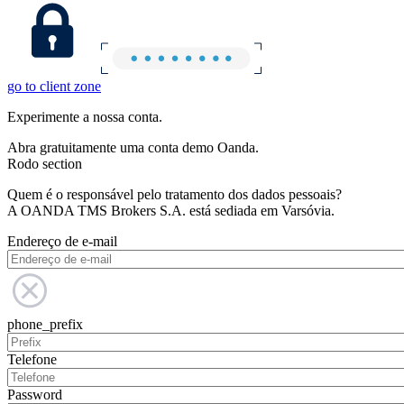
go to client zone
Experimente a nossa conta.
Abra gratuitamente uma conta demo Oanda.
Rodo section
Quem é o responsável pelo tratamento dos dados pessoais?
A OANDA TMS Brokers S.A. está sediada em Varsóvia.
Endereço de e-mail
phone_prefix
Telefone
Password