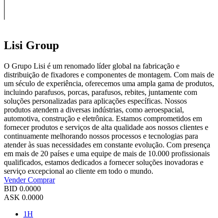
Lisi Group
O Grupo Lisi é um renomado líder global na fabricação e
distribuição de fixadores e componentes de montagem. Com mais de
um século de experiência, oferecemos uma ampla gama de produtos,
incluindo parafusos, porcas, parafusos, rebites, juntamente com
soluções personalizadas para aplicações específicas. Nossos
produtos atendem a diversas indústrias, como aeroespacial,
automotiva, construção e eletrônica. Estamos comprometidos em
fornecer produtos e serviços de alta qualidade aos nossos clientes e
continuamente melhorando nossos processos e tecnologias para
atender às suas necessidades em constante evolução. Com presença
em mais de 20 países e uma equipe de mais de 10.000 profissionais
qualificados, estamos dedicados a fornecer soluções inovadoras e
serviço excepcional ao cliente em todo o mundo.
Vender
Comprar
BID
0.0000
ASK
0.0000
1H