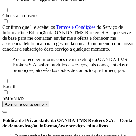
Check all consents
Confirmo que li e aceitei os
Termos e Condições
do Serviço de
Informação e Educação da OANDA TMS Brokers S.A., que serve
de base para me contactar, enviar-me a oferta e fornecer-me
assistência telefónica para a gestão da conta. Compreendo que posso
cancelar a subscrição deste serviço a qualquer momento.
Aceito receber informações de marketing da OANDA TMS
Brokers S.A. sobre produtos e serviços, tais como, notícias e
promoções, através dos dados de contacto que forneci, por:
E-mail
SMS/MMS
Abrir uma conta demo »
Política de Privacidade da OANDA TMS Brokers S.A. – Conta
de demonstração, informações e serviços educativos