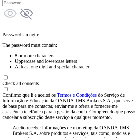
Password strength:
The password must contain:
8 or more characters
Uppercase and lowercase letters
At least one digit and special character
Check all consents
Confirmo que li e aceitei os
Termos e Condições
do Serviço de
Informação e Educação da OANDA TMS Brokers S.A., que serve
de base para me contactar, enviar-me a oferta e fornecer-me
assistência telefónica para a gestão da conta. Compreendo que posso
cancelar a subscrição deste serviço a qualquer momento.
Aceito receber informações de marketing da OANDA TMS
Brokers S.A. sobre produtos e serviços, tais como, notícias e