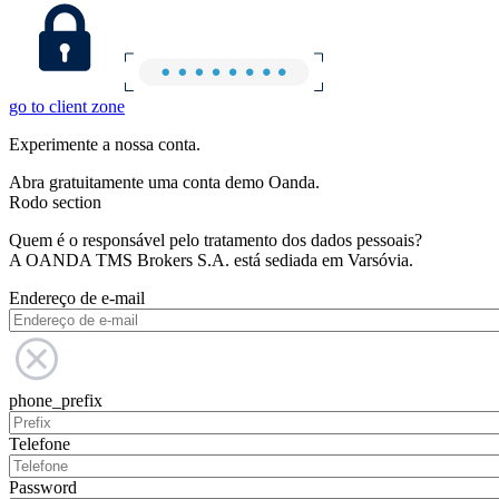
go to client zone
Experimente a nossa conta.
Abra gratuitamente uma conta demo Oanda.
Rodo section
Quem é o responsável pelo tratamento dos dados pessoais?
A OANDA TMS Brokers S.A. está sediada em Varsóvia.
Endereço de e-mail
phone_prefix
Telefone
Password