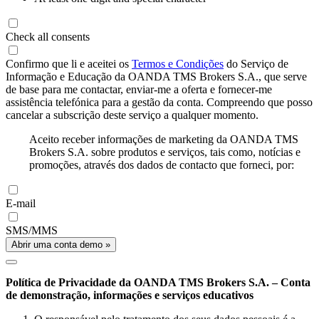
Check all consents
Confirmo que li e aceitei os
Termos e Condições
do Serviço de
Informação e Educação da OANDA TMS Brokers S.A., que serve
de base para me contactar, enviar-me a oferta e fornecer-me
assistência telefónica para a gestão da conta. Compreendo que posso
cancelar a subscrição deste serviço a qualquer momento.
Aceito receber informações de marketing da OANDA TMS
Brokers S.A. sobre produtos e serviços, tais como, notícias e
promoções, através dos dados de contacto que forneci, por:
E-mail
SMS/MMS
Abrir uma conta demo »
Política de Privacidade da OANDA TMS Brokers S.A. – Conta
de demonstração, informações e serviços educativos