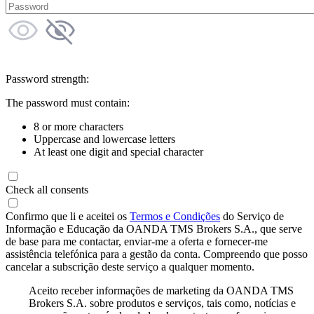
Password strength:
The password must contain:
8 or more characters
Uppercase and lowercase letters
At least one digit and special character
Check all consents
Confirmo que li e aceitei os
Termos e Condições
do Serviço de
Informação e Educação da OANDA TMS Brokers S.A., que serve
de base para me contactar, enviar-me a oferta e fornecer-me
assistência telefónica para a gestão da conta. Compreendo que posso
cancelar a subscrição deste serviço a qualquer momento.
Aceito receber informações de marketing da OANDA TMS
Brokers S.A. sobre produtos e serviços, tais como, notícias e