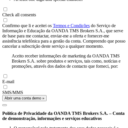
Check all consents
Confirmo que li e aceitei os
Termos e Condições
do Serviço de
Informação e Educação da OANDA TMS Brokers S.A., que serve
de base para me contactar, enviar-me a oferta e fornecer-me
assistência telefónica para a gestão da conta. Compreendo que posso
cancelar a subscrição deste serviço a qualquer momento.
Aceito receber informações de marketing da OANDA TMS
Brokers S.A. sobre produtos e serviços, tais como, notícias e
promoções, através dos dados de contacto que forneci, por:
E-mail
SMS/MMS
Abrir uma conta demo »
Política de Privacidade da OANDA TMS Brokers S.A. – Conta
de demonstração, informações e serviços educativos