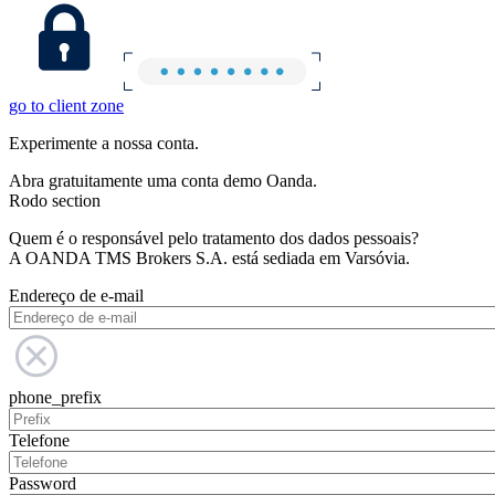
go to client zone
Experimente a nossa conta.
Abra gratuitamente uma conta demo Oanda.
Rodo section
Quem é o responsável pelo tratamento dos dados pessoais?
A OANDA TMS Brokers S.A. está sediada em Varsóvia.
Endereço de e-mail
phone_prefix
Telefone
Password