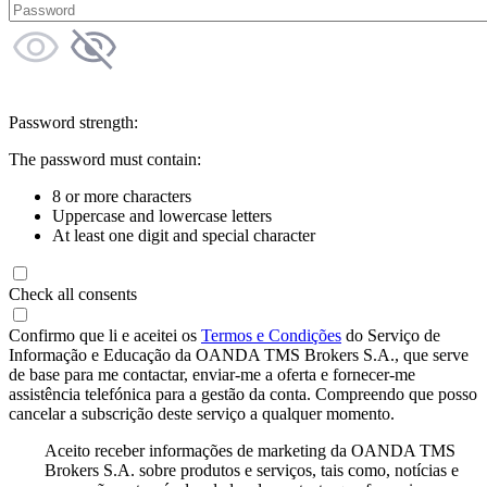
Password strength:
The password must contain:
8 or more characters
Uppercase and lowercase letters
At least one digit and special character
Check all consents
Confirmo que li e aceitei os
Termos e Condições
do Serviço de
Informação e Educação da OANDA TMS Brokers S.A., que serve
de base para me contactar, enviar-me a oferta e fornecer-me
assistência telefónica para a gestão da conta. Compreendo que posso
cancelar a subscrição deste serviço a qualquer momento.
Aceito receber informações de marketing da OANDA TMS
Brokers S.A. sobre produtos e serviços, tais como, notícias e