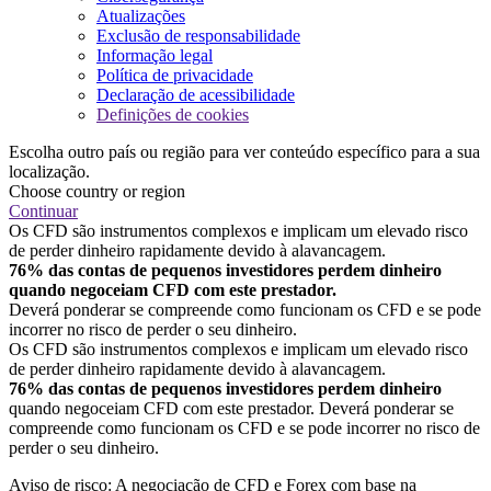
Atualizações
Exclusão de responsabilidade
Informação legal
Política de privacidade
Declaração de acessibilidade
Definições de cookies
Escolha outro país ou região para ver conteúdo específico para a sua
localização.
Choose country or region
Continuar
Os CFD são instrumentos complexos e implicam um elevado risco
de perder dinheiro rapidamente devido à alavancagem.
76% das contas de pequenos investidores perdem dinheiro
quando negoceiam CFD com este prestador.
Deverá ponderar se compreende como funcionam os CFD e se pode
incorrer no risco de perder o seu dinheiro.
Os CFD são instrumentos complexos e implicam um elevado risco
de perder dinheiro rapidamente devido à alavancagem.
76% das contas de pequenos investidores perdem dinheiro
quando negoceiam CFD com este prestador. Deverá ponderar se
compreende como funcionam os CFD e se pode incorrer no risco de
perder o seu dinheiro.
Aviso de risco: A negociação de CFD e Forex com base na