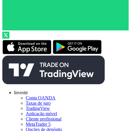
Investir
Conta OANDA
Taxas de juro
TradingView
Aplicação móvel
Cliente profissional
MetaTrader 5
Opções de depósito