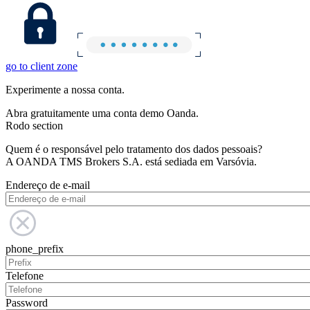
go to client zone
Experimente a nossa conta.
Abra gratuitamente uma conta demo Oanda.
Rodo section
Quem é o responsável pelo tratamento dos dados pessoais?
A OANDA TMS Brokers S.A. está sediada em Varsóvia.
Endereço de e-mail
phone_prefix
Telefone
Password