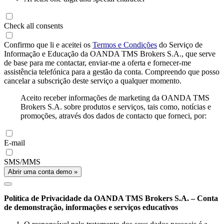
Check all consents
Confirmo que li e aceitei os
Termos e Condições
do Serviço de
Informação e Educação da OANDA TMS Brokers S.A., que serve
de base para me contactar, enviar-me a oferta e fornecer-me
assistência telefónica para a gestão da conta. Compreendo que posso
cancelar a subscrição deste serviço a qualquer momento.
Aceito receber informações de marketing da OANDA TMS
Brokers S.A. sobre produtos e serviços, tais como, notícias e
promoções, através dos dados de contacto que forneci, por:
E-mail
SMS/MMS
Abrir uma conta demo »
Política de Privacidade da OANDA TMS Brokers S.A. – Conta
de demonstração, informações e serviços educativos