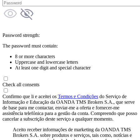
Password strength:
The password must contain:
8 or more characters
Uppercase and lowercase letters
At least one digit and special character
Check all consents
Confirmo que li e aceitei os
Termos e Condições
do Serviço de
Informação e Educação da OANDA TMS Brokers S.A., que serve
de base para me contactar, enviar-me a oferta e fornecer-me
assistência telefónica para a gestão da conta. Compreendo que posso
cancelar a subscrição deste serviço a qualquer momento.
Aceito receber informações de marketing da OANDA TMS
Brokers S.A. sobre produtos e serviços, tais como, notícias e