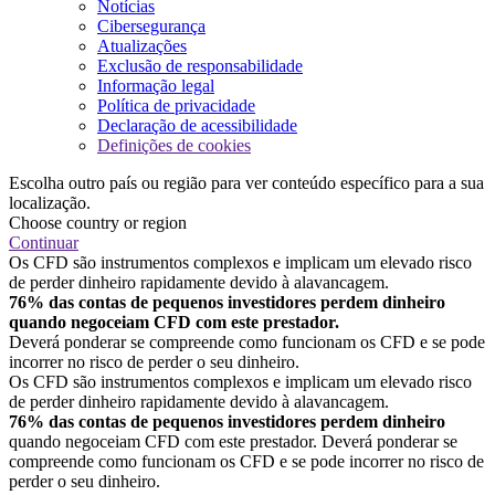
Notícias
Cibersegurança
Atualizações
Exclusão de responsabilidade
Informação legal
Política de privacidade
Declaração de acessibilidade
Definições de cookies
Escolha outro país ou região para ver conteúdo específico para a sua
localização.
Choose country or region
Continuar
Os CFD são instrumentos complexos e implicam um elevado risco
de perder dinheiro rapidamente devido à alavancagem.
76% das contas de pequenos investidores perdem dinheiro
quando negoceiam CFD com este prestador.
Deverá ponderar se compreende como funcionam os CFD e se pode
incorrer no risco de perder o seu dinheiro.
Os CFD são instrumentos complexos e implicam um elevado risco
de perder dinheiro rapidamente devido à alavancagem.
76% das contas de pequenos investidores perdem dinheiro
quando negoceiam CFD com este prestador. Deverá ponderar se
compreende como funcionam os CFD e se pode incorrer no risco de
perder o seu dinheiro.