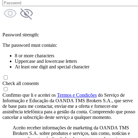
Password strength:
The password must contain:
8 or more characters
Uppercase and lowercase letters
At least one digit and special character
Check all consents
Confirmo que li e aceitei os
Termos e Condições
do Serviço de
Informação e Educação da OANDA TMS Brokers S.A., que serve
de base para me contactar, enviar-me a oferta e fornecer-me
assistência telefónica para a gestão da conta. Compreendo que posso
cancelar a subscrição deste serviço a qualquer momento.
Aceito receber informações de marketing da OANDA TMS
Brokers S.A. sobre produtos e serviços, tais como, notícias e