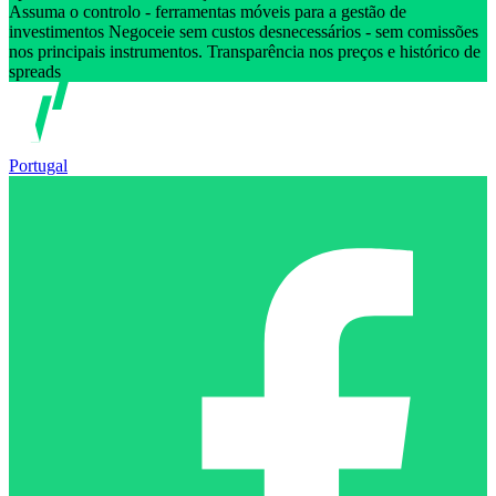
Assuma o controlo - ferramentas móveis para a gestão de
investimentos Negoceie sem custos desnecessários - sem comissões
nos principais instrumentos. Transparência nos preços e histórico de
spreads
Portugal