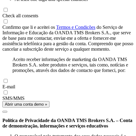
Check all consents
Confirmo que li e aceitei os
Termos e Condições
do Serviço de
Informação e Educação da OANDA TMS Brokers S.A., que serve
de base para me contactar, enviar-me a oferta e fornecer-me
assistência telefónica para a gestão da conta. Compreendo que posso
cancelar a subscrição deste serviço a qualquer momento.
Aceito receber informações de marketing da OANDA TMS
Brokers S.A. sobre produtos e serviços, tais como, notícias e
promoções, através dos dados de contacto que forneci, por:
E-mail
SMS/MMS
Abrir uma conta demo »
Política de Privacidade da OANDA TMS Brokers S.A. – Conta
de demonstração, informações e serviços educativos