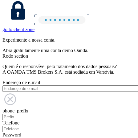
go to client zone
Experimente a nossa conta.
Abra gratuitamente uma conta demo Oanda.
Rodo section
Quem é o responsável pelo tratamento dos dados pessoais?
A OANDA TMS Brokers S.A. está sediada em Varsóvia.
Endereço de e-mail
phone_prefix
Telefone
Password