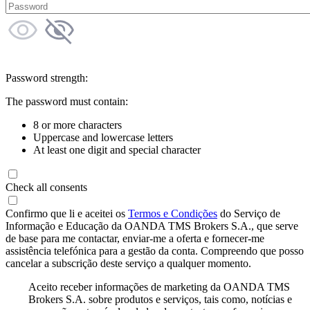
Password strength:
The password must contain:
8 or more characters
Uppercase and lowercase letters
At least one digit and special character
Check all consents
Confirmo que li e aceitei os
Termos e Condições
do Serviço de
Informação e Educação da OANDA TMS Brokers S.A., que serve
de base para me contactar, enviar-me a oferta e fornecer-me
assistência telefónica para a gestão da conta. Compreendo que posso
cancelar a subscrição deste serviço a qualquer momento.
Aceito receber informações de marketing da OANDA TMS
Brokers S.A. sobre produtos e serviços, tais como, notícias e