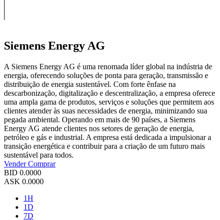
Siemens Energy AG
A Siemens Energy AG é uma renomada líder global na indústria de
energia, oferecendo soluções de ponta para geração, transmissão e
distribuição de energia sustentável. Com forte ênfase na
descarbonização, digitalização e descentralização, a empresa oferece
uma ampla gama de produtos, serviços e soluções que permitem aos
clientes atender às suas necessidades de energia, minimizando sua
pegada ambiental. Operando em mais de 90 países, a Siemens
Energy AG atende clientes nos setores de geração de energia,
petróleo e gás e industrial. A empresa está dedicada a impulsionar a
transição energética e contribuir para a criação de um futuro mais
sustentável para todos.
Vender
Comprar
BID
0.0000
ASK
0.0000
1H
1D
7D