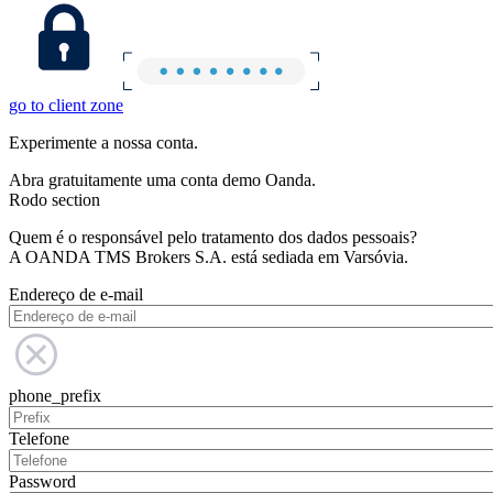
go to client zone
Experimente a nossa conta.
Abra gratuitamente uma conta demo Oanda.
Rodo section
Quem é o responsável pelo tratamento dos dados pessoais?
A OANDA TMS Brokers S.A. está sediada em Varsóvia.
Endereço de e-mail
phone_prefix
Telefone
Password