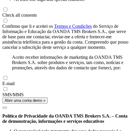
Check all consents
Confirmo que li e aceitei os
Termos e Condições
do Serviço de
Informação e Educação da OANDA TMS Brokers S.A., que serve
de base para me contactar, enviar-me a oferta e fornecer-me
assistência telefónica para a gestão da conta. Compreendo que posso
cancelar a subscrição deste serviço a qualquer momento.
Aceito receber informações de marketing da OANDA TMS
Brokers S.A. sobre produtos e serviços, tais como, notícias e
promoções, através dos dados de contacto que forneci, por:
E-mail
SMS/MMS
Abrir uma conta demo »
Política de Privacidade da OANDA TMS Brokers S.A. – Conta
de demonstração, informações e serviços educativos