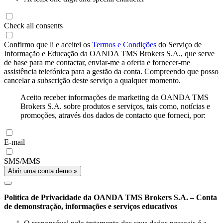
Check all consents
Confirmo que li e aceitei os
Termos e Condições
do Serviço de
Informação e Educação da OANDA TMS Brokers S.A., que serve
de base para me contactar, enviar-me a oferta e fornecer-me
assistência telefónica para a gestão da conta. Compreendo que posso
cancelar a subscrição deste serviço a qualquer momento.
Aceito receber informações de marketing da OANDA TMS
Brokers S.A. sobre produtos e serviços, tais como, notícias e
promoções, através dos dados de contacto que forneci, por:
E-mail
SMS/MMS
Abrir uma conta demo »
Política de Privacidade da OANDA TMS Brokers S.A. – Conta
de demonstração, informações e serviços educativos