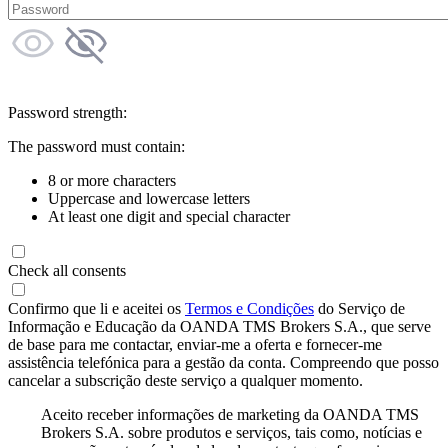
Password strength:
The password must contain:
8 or more characters
Uppercase and lowercase letters
At least one digit and special character
Check all consents
Confirmo que li e aceitei os
Termos e Condições
do Serviço de
Informação e Educação da OANDA TMS Brokers S.A., que serve
de base para me contactar, enviar-me a oferta e fornecer-me
assistência telefónica para a gestão da conta. Compreendo que posso
cancelar a subscrição deste serviço a qualquer momento.
Aceito receber informações de marketing da OANDA TMS
Brokers S.A. sobre produtos e serviços, tais como, notícias e