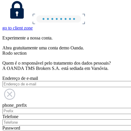
go to client zone
Experimente a nossa conta.
Abra gratuitamente uma conta demo Oanda.
Rodo section
Quem é o responsável pelo tratamento dos dados pessoais?
A OANDA TMS Brokers S.A. está sediada em Varsóvia.
Endereço de e-mail
phone_prefix
Telefone
Password