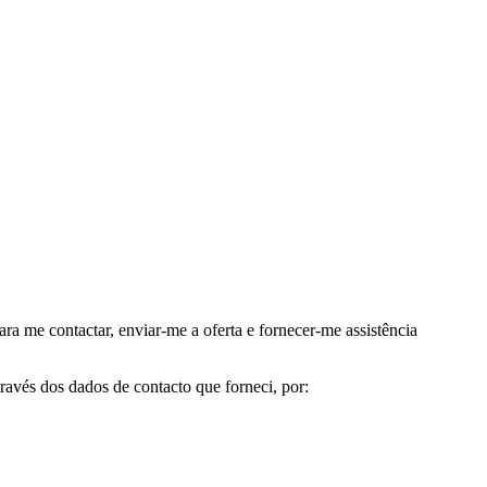
me contactar, enviar-me a oferta e fornecer-me assistência
avés dos dados de contacto que forneci, por: