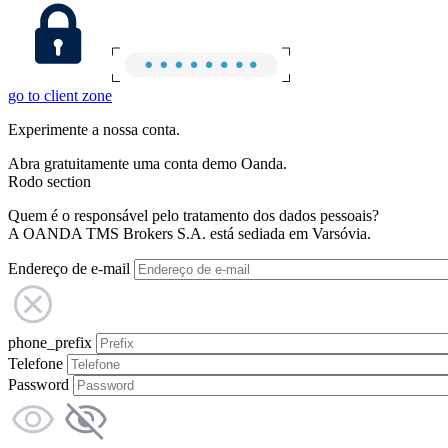
go to client zone
Experimente a nossa conta.
Abra gratuitamente uma conta demo Oanda.
Rodo section
Quem é o responsável pelo tratamento dos dados pessoais?
A OANDA TMS Brokers S.A. está sediada em Varsóvia.
Endereço de e-mail
phone_prefix
Telefone
Password