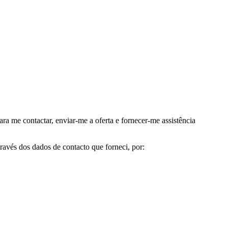
me contactar, enviar-me a oferta e fornecer-me assistência
avés dos dados de contacto que forneci, por: