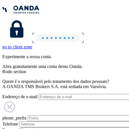
go to client zone
Experimente a nossa conta.
Abra gratuitamente uma conta demo Oanda.
Rodo section
Quem é o responsável pelo tratamento dos dados pessoais?
A OANDA TMS Brokers S.A. está sediada em Varsóvia.
Endereço de e-mail
phone_prefix
Telefone