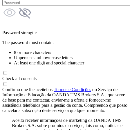
Password strength:
The password must contain:
8 or more characters
Uppercase and lowercase letters
At least one digit and special character
Check all consents
Confirmo que li e aceitei os
Termos e Condições
do Serviço de
Informação e Educação da OANDA TMS Brokers S.A., que serve
de base para me contactar, enviar-me a oferta e fornecer-me
assistência telefónica para a gestão da conta. Compreendo que posso
cancelar a subscrição deste serviço a qualquer momento.
Aceito receber informações de marketing da OANDA TMS
Brokers S.A. sobre produtos e serviços, tais como, notícias e