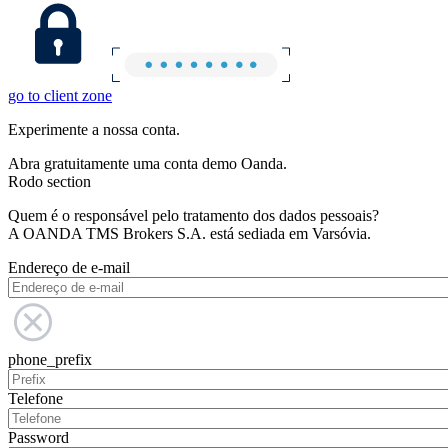
go to client zone
Experimente a nossa conta.
Abra gratuitamente uma conta demo Oanda.
Rodo section
Quem é o responsável pelo tratamento dos dados pessoais?
A OANDA TMS Brokers S.A. está sediada em Varsóvia.
Endereço de e-mail
phone_prefix
Telefone
Password