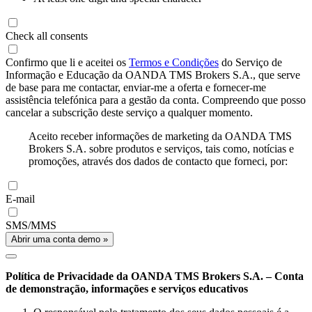
Check all consents
Confirmo que li e aceitei os
Termos e Condições
do Serviço de
Informação e Educação da OANDA TMS Brokers S.A., que serve
de base para me contactar, enviar-me a oferta e fornecer-me
assistência telefónica para a gestão da conta. Compreendo que posso
cancelar a subscrição deste serviço a qualquer momento.
Aceito receber informações de marketing da OANDA TMS
Brokers S.A. sobre produtos e serviços, tais como, notícias e
promoções, através dos dados de contacto que forneci, por:
E-mail
SMS/MMS
Abrir uma conta demo »
Política de Privacidade da OANDA TMS Brokers S.A. – Conta
de demonstração, informações e serviços educativos