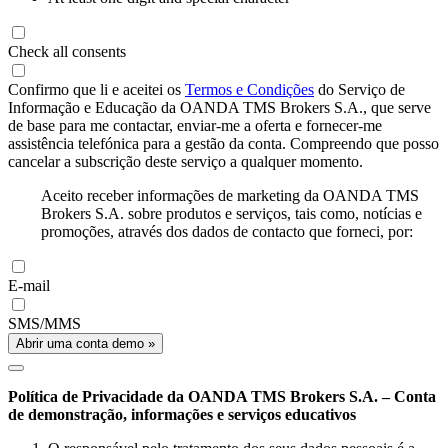
Check all consents
Confirmo que li e aceitei os
Termos e Condições
do Serviço de
Informação e Educação da OANDA TMS Brokers S.A., que serve
de base para me contactar, enviar-me a oferta e fornecer-me
assistência telefónica para a gestão da conta. Compreendo que posso
cancelar a subscrição deste serviço a qualquer momento.
Aceito receber informações de marketing da OANDA TMS
Brokers S.A. sobre produtos e serviços, tais como, notícias e
promoções, através dos dados de contacto que forneci, por:
E-mail
SMS/MMS
Abrir uma conta demo »
Política de Privacidade da OANDA TMS Brokers S.A. – Conta
de demonstração, informações e serviços educativos