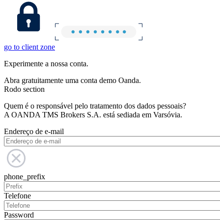
go to client zone
Experimente a nossa conta.
Abra gratuitamente uma conta demo Oanda.
Rodo section
Quem é o responsável pelo tratamento dos dados pessoais?
A OANDA TMS Brokers S.A. está sediada em Varsóvia.
Endereço de e-mail
phone_prefix
Telefone
Password