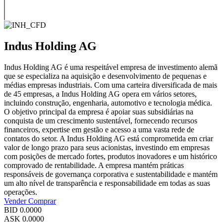
Indus Holding AG
Indus Holding AG é uma respeitável empresa de investimento alemã
que se especializa na aquisição e desenvolvimento de pequenas e
médias empresas industriais. Com uma carteira diversificada de mais
de 45 empresas, a Indus Holding AG opera em vários setores,
incluindo construção, engenharia, automotivo e tecnologia médica.
O objetivo principal da empresa é apoiar suas subsidiárias na
conquista de um crescimento sustentável, fornecendo recursos
financeiros, expertise em gestão e acesso a uma vasta rede de
contatos do setor. A Indus Holding AG está comprometida em criar
valor de longo prazo para seus acionistas, investindo em empresas
com posições de mercado fortes, produtos inovadores e um histórico
comprovado de rentabilidade. A empresa mantém práticas
responsáveis de governança corporativa e sustentabilidade e mantém
um alto nível de transparência e responsabilidade em todas as suas
operações.
Vender
Comprar
BID
0.0000
ASK
0.0000