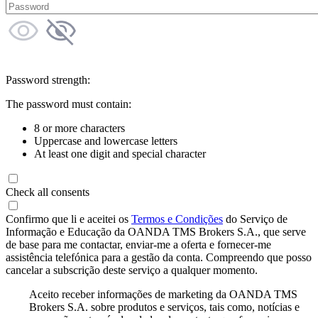
Password strength:
The password must contain:
8 or more characters
Uppercase and lowercase letters
At least one digit and special character
Check all consents
Confirmo que li e aceitei os
Termos e Condições
do Serviço de
Informação e Educação da OANDA TMS Brokers S.A., que serve
de base para me contactar, enviar-me a oferta e fornecer-me
assistência telefónica para a gestão da conta. Compreendo que posso
cancelar a subscrição deste serviço a qualquer momento.
Aceito receber informações de marketing da OANDA TMS
Brokers S.A. sobre produtos e serviços, tais como, notícias e