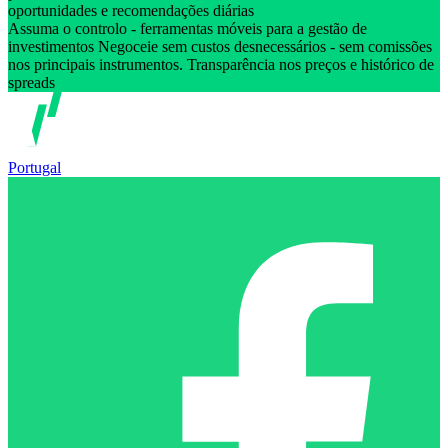
oportunidades e recomendações diárias
Assuma o controlo - ferramentas móveis para a gestão de
investimentos Negoceie sem custos desnecessários - sem comissões
nos principais instrumentos. Transparência nos preços e histórico de
spreads
Portugal