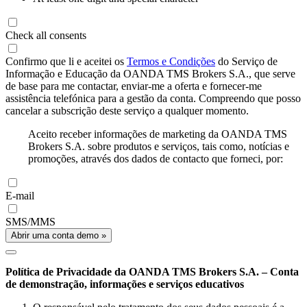
Check all consents
Confirmo que li e aceitei os
Termos e Condições
do Serviço de
Informação e Educação da OANDA TMS Brokers S.A., que serve
de base para me contactar, enviar-me a oferta e fornecer-me
assistência telefónica para a gestão da conta. Compreendo que posso
cancelar a subscrição deste serviço a qualquer momento.
Aceito receber informações de marketing da OANDA TMS
Brokers S.A. sobre produtos e serviços, tais como, notícias e
promoções, através dos dados de contacto que forneci, por:
E-mail
SMS/MMS
Abrir uma conta demo »
Política de Privacidade da OANDA TMS Brokers S.A. – Conta
de demonstração, informações e serviços educativos