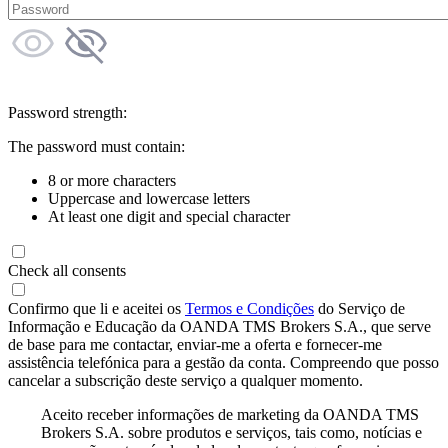
Password strength:
The password must contain:
8 or more characters
Uppercase and lowercase letters
At least one digit and special character
Check all consents
Confirmo que li e aceitei os
Termos e Condições
do Serviço de
Informação e Educação da OANDA TMS Brokers S.A., que serve
de base para me contactar, enviar-me a oferta e fornecer-me
assistência telefónica para a gestão da conta. Compreendo que posso
cancelar a subscrição deste serviço a qualquer momento.
Aceito receber informações de marketing da OANDA TMS
Brokers S.A. sobre produtos e serviços, tais como, notícias e