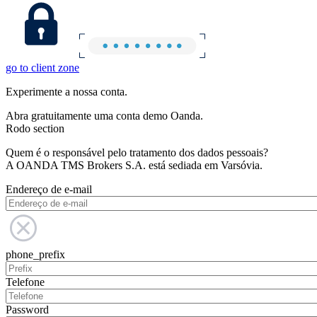
go to client zone
Experimente a nossa conta.
Abra gratuitamente uma conta demo Oanda.
Rodo section
Quem é o responsável pelo tratamento dos dados pessoais?
A OANDA TMS Brokers S.A. está sediada em Varsóvia.
Endereço de e-mail
phone_prefix
Telefone
Password