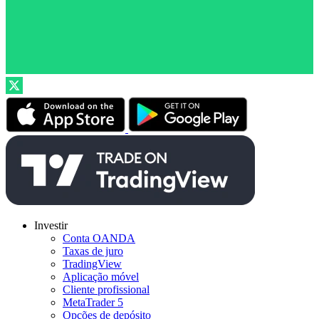
Investir
Conta OANDA
Taxas de juro
TradingView
Aplicação móvel
Cliente profissional
MetaTrader 5
Opções de depósito