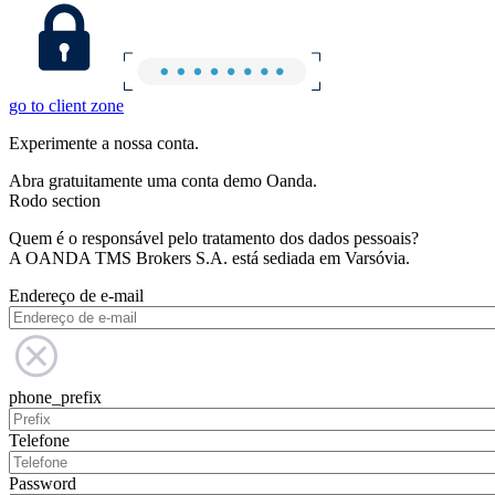
go to client zone
Experimente a nossa conta.
Abra gratuitamente uma conta demo Oanda.
Rodo section
Quem é o responsável pelo tratamento dos dados pessoais?
A OANDA TMS Brokers S.A. está sediada em Varsóvia.
Endereço de e-mail
phone_prefix
Telefone
Password