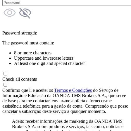
Password strength:
The password must contain:
8 or more characters
Uppercase and lowercase letters
At least one digit and special character
Check all consents
Confirmo que li e aceitei os
Termos e Condições
do Serviço de
Informação e Educação da OANDA TMS Brokers S.A., que serve
de base para me contactar, enviar-me a oferta e fornecer-me
assistência telefónica para a gestão da conta. Compreendo que posso
cancelar a subscrição deste serviço a qualquer momento.
Aceito receber informações de marketing da OANDA TMS
Brokers S.A. sobre produtos e serviços, tais como, notícias e