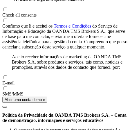
Check all consents
Confirmo que li e aceitei os
Termos e Condições
do Serviço de
Informação e Educação da OANDA TMS Brokers S.A., que serve
de base para me contactar, enviar-me a oferta e fornecer-me
assistência telefónica para a gestão da conta. Compreendo que posso
cancelar a subscrição deste serviço a qualquer momento.
Aceito receber informações de marketing da OANDA TMS
Brokers S.A. sobre produtos e serviços, tais como, notícias e
promoções, através dos dados de contacto que forneci, por:
E-mail
SMS/MMS
Abrir uma conta demo »
Política de Privacidade da OANDA TMS Brokers S.A. – Conta
de demonstração, informações e serviços educativos