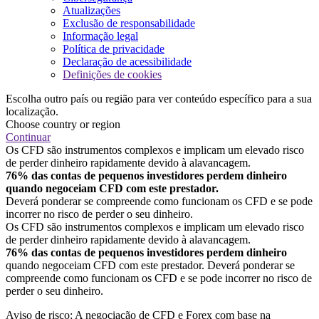
Atualizações
Exclusão de responsabilidade
Informação legal
Política de privacidade
Declaração de acessibilidade
Definições de cookies
Escolha outro país ou região para ver conteúdo específico para a sua
localização.
Choose country or region
Continuar
Os CFD são instrumentos complexos e implicam um elevado risco
de perder dinheiro rapidamente devido à alavancagem.
76% das contas de pequenos investidores perdem dinheiro
quando negoceiam CFD com este prestador.
Deverá ponderar se compreende como funcionam os CFD e se pode
incorrer no risco de perder o seu dinheiro.
Os CFD são instrumentos complexos e implicam um elevado risco
de perder dinheiro rapidamente devido à alavancagem.
76% das contas de pequenos investidores perdem dinheiro
quando negoceiam CFD com este prestador. Deverá ponderar se
compreende como funcionam os CFD e se pode incorrer no risco de
perder o seu dinheiro.
Aviso de risco: A negociação de CFD e Forex com base na