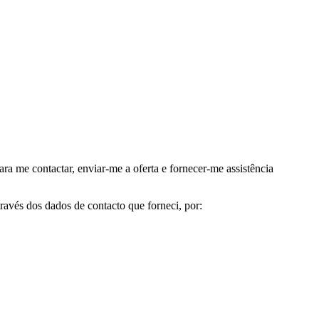
me contactar, enviar-me a oferta e fornecer-me assistência
avés dos dados de contacto que forneci, por: