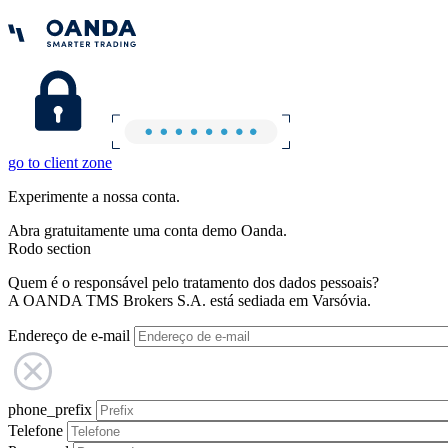
go to client zone
Experimente a nossa conta.
Abra gratuitamente uma conta demo Oanda.
Rodo section
Quem é o responsável pelo tratamento dos dados pessoais?
A OANDA TMS Brokers S.A. está sediada em Varsóvia.
Endereço de e-mail
phone_prefix
Telefone