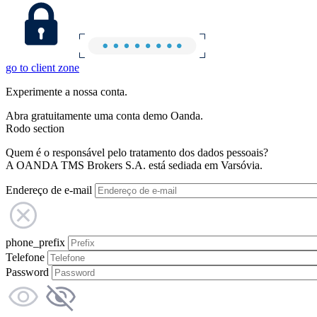
go to client zone
Experimente a nossa conta.
Abra gratuitamente uma conta demo Oanda.
Rodo section
Quem é o responsável pelo tratamento dos dados pessoais?
A OANDA TMS Brokers S.A. está sediada em Varsóvia.
Endereço de e-mail
phone_prefix
Telefone
Password