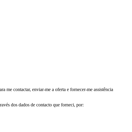
me contactar, enviar-me a oferta e fornecer-me assistência
avés dos dados de contacto que forneci, por: