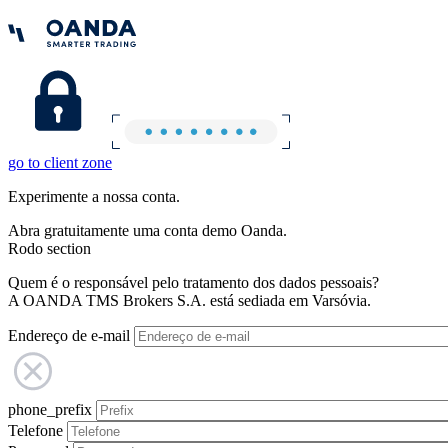
go to client zone
Experimente a nossa conta.
Abra gratuitamente uma conta demo Oanda.
Rodo section
Quem é o responsável pelo tratamento dos dados pessoais?
A OANDA TMS Brokers S.A. está sediada em Varsóvia.
Endereço de e-mail
phone_prefix
Telefone