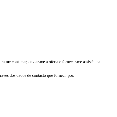
me contactar, enviar-me a oferta e fornecer-me assistência
avés dos dados de contacto que forneci, por: