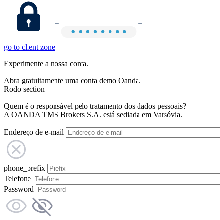
go to client zone
Experimente a nossa conta.
Abra gratuitamente uma conta demo Oanda.
Rodo section
Quem é o responsável pelo tratamento dos dados pessoais?
A OANDA TMS Brokers S.A. está sediada em Varsóvia.
Endereço de e-mail
phone_prefix
Telefone
Password