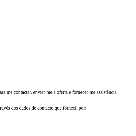
me contactar, enviar-me a oferta e fornecer-me assistência
avés dos dados de contacto que forneci, por: