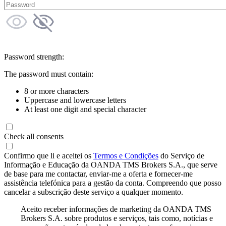
Password strength:
The password must contain:
8 or more characters
Uppercase and lowercase letters
At least one digit and special character
Check all consents
Confirmo que li e aceitei os
Termos e Condições
do Serviço de
Informação e Educação da OANDA TMS Brokers S.A., que serve
de base para me contactar, enviar-me a oferta e fornecer-me
assistência telefónica para a gestão da conta. Compreendo que posso
cancelar a subscrição deste serviço a qualquer momento.
Aceito receber informações de marketing da OANDA TMS
Brokers S.A. sobre produtos e serviços, tais como, notícias e