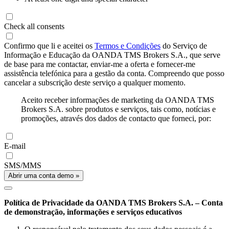
Check all consents
Confirmo que li e aceitei os
Termos e Condições
do Serviço de
Informação e Educação da OANDA TMS Brokers S.A., que serve
de base para me contactar, enviar-me a oferta e fornecer-me
assistência telefónica para a gestão da conta. Compreendo que posso
cancelar a subscrição deste serviço a qualquer momento.
Aceito receber informações de marketing da OANDA TMS
Brokers S.A. sobre produtos e serviços, tais como, notícias e
promoções, através dos dados de contacto que forneci, por:
E-mail
SMS/MMS
Abrir uma conta demo »
Política de Privacidade da OANDA TMS Brokers S.A. – Conta
de demonstração, informações e serviços educativos