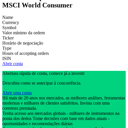
MSCI World Consumer
Name
Currency
Symbol
Valor mínimo da ordem
Ticker
Horário de negociação
Type
Hours of accepting orders
ISIN
Abrir conta
Abertura rápida de conta, comece já a investir
Descubra como se antecipar à concorrência.
Abrir uma conta
Há mais de 20 anos nos mercados, as melhores análises, ferramentas
modernas e milhares de clientes satisfeitos. Invista com uma
corretora premiada.
Tenha acesso aos mercados globais - milhares de instrumentos na
ponta dos dedos Tome decisões com base em dados atuais -
oportunidades e recomendações diárias