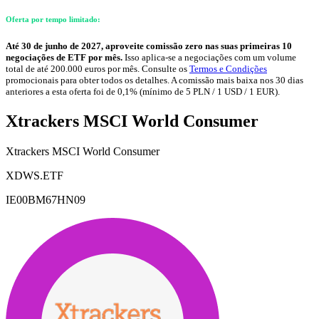
Oferta por tempo limitado:
Até 30 de junho de 2027, aproveite comissão zero nas suas primeiras 10
negociações de ETF por mês.
Isso aplica-se a negociações com um volume
total de até 200.000 euros por mês. Consulte os
Termos e Condições
promocionais para obter todos os detalhes. A comissão mais baixa nos 30 dias
anteriores a esta oferta foi de 0,1% (mínimo de 5 PLN / 1 USD / 1 EUR).
Xtrackers MSCI World Consumer
Xtrackers MSCI World Consumer
XDWS.ETF
IE00BM67HN09