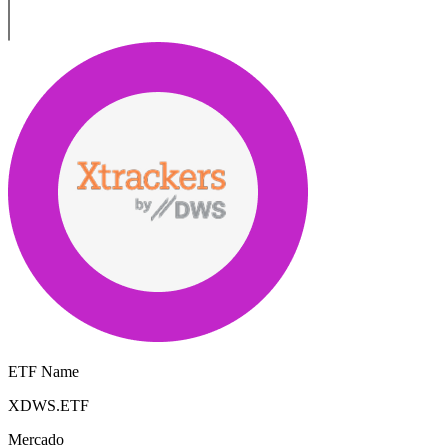
ETF Name
XDWS.ETF
Mercado