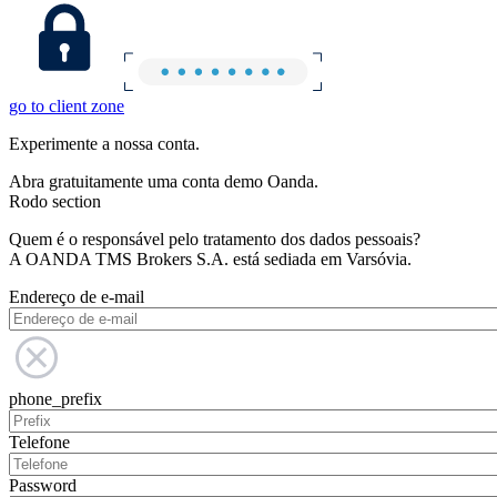
go to client zone
Experimente a nossa conta.
Abra gratuitamente uma conta demo Oanda.
Rodo section
Quem é o responsável pelo tratamento dos dados pessoais?
A OANDA TMS Brokers S.A. está sediada em Varsóvia.
Endereço de e-mail
phone_prefix
Telefone
Password