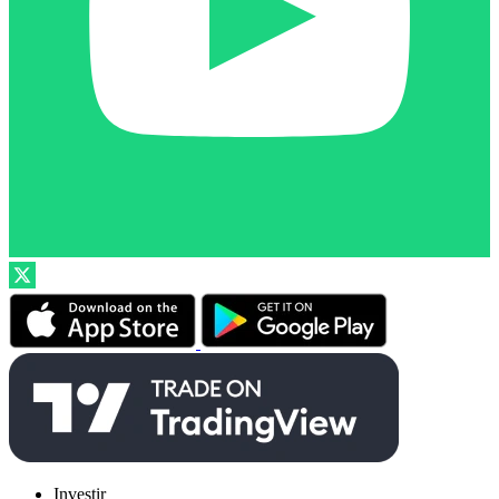
Investir