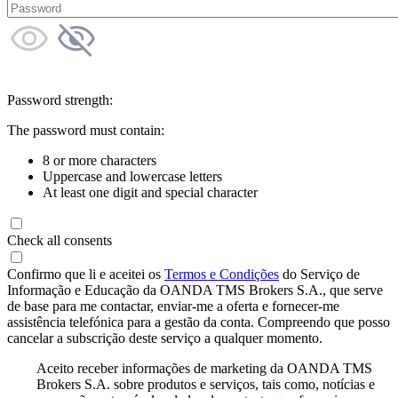
Password strength:
The password must contain:
8 or more characters
Uppercase and lowercase letters
At least one digit and special character
Check all consents
Confirmo que li e aceitei os
Termos e Condições
do Serviço de
Informação e Educação da OANDA TMS Brokers S.A., que serve
de base para me contactar, enviar-me a oferta e fornecer-me
assistência telefónica para a gestão da conta. Compreendo que posso
cancelar a subscrição deste serviço a qualquer momento.
Aceito receber informações de marketing da OANDA TMS
Brokers S.A. sobre produtos e serviços, tais como, notícias e