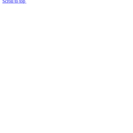
Scroll to top