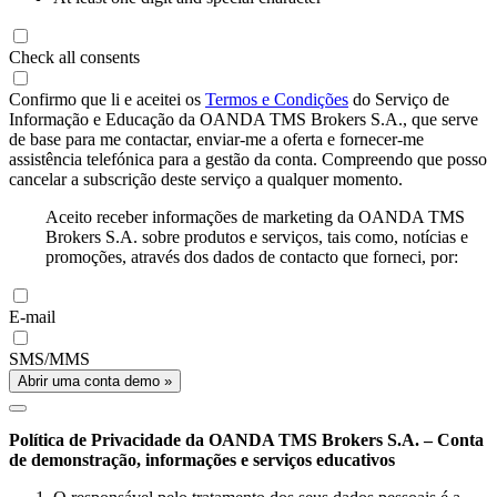
Check all consents
Confirmo que li e aceitei os
Termos e Condições
do Serviço de
Informação e Educação da OANDA TMS Brokers S.A., que serve
de base para me contactar, enviar-me a oferta e fornecer-me
assistência telefónica para a gestão da conta. Compreendo que posso
cancelar a subscrição deste serviço a qualquer momento.
Aceito receber informações de marketing da OANDA TMS
Brokers S.A. sobre produtos e serviços, tais como, notícias e
promoções, através dos dados de contacto que forneci, por:
E-mail
SMS/MMS
Abrir uma conta demo »
Política de Privacidade da OANDA TMS Brokers S.A. – Conta
de demonstração, informações e serviços educativos