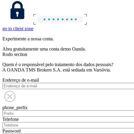
go to client zone
Experimente a nossa conta.
Abra gratuitamente uma conta demo Oanda.
Rodo section
Quem é o responsável pelo tratamento dos dados pessoais?
A OANDA TMS Brokers S.A. está sediada em Varsóvia.
Endereço de e-mail
phone_prefix
Telefone
Password