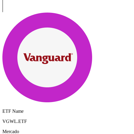
ETF Name
VGWL.ETF
Mercado