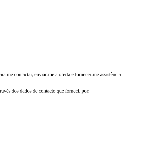
me contactar, enviar-me a oferta e fornecer-me assistência
avés dos dados de contacto que forneci, por: