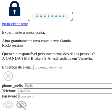
go to client zone
Experimente a nossa conta.
Abra gratuitamente uma conta demo Oanda.
Rodo section
Quem é o responsável pelo tratamento dos dados pessoais?
A OANDA TMS Brokers S.A. está sediada em Varsóvia.
Endereço de e-mail
phone_prefix
Telefone
Password