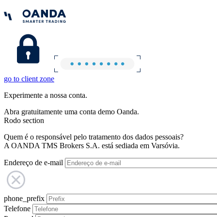
go to client zone
Experimente a nossa conta.
Abra gratuitamente uma conta demo Oanda.
Rodo section
Quem é o responsável pelo tratamento dos dados pessoais?
A OANDA TMS Brokers S.A. está sediada em Varsóvia.
Endereço de e-mail
phone_prefix
Telefone