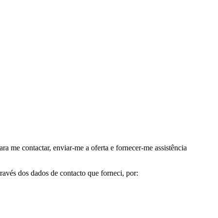
me contactar, enviar-me a oferta e fornecer-me assistência
avés dos dados de contacto que forneci, por: