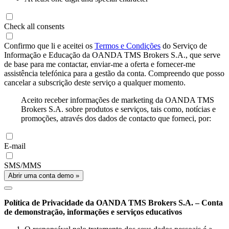
Check all consents
Confirmo que li e aceitei os
Termos e Condições
do Serviço de
Informação e Educação da OANDA TMS Brokers S.A., que serve
de base para me contactar, enviar-me a oferta e fornecer-me
assistência telefónica para a gestão da conta. Compreendo que posso
cancelar a subscrição deste serviço a qualquer momento.
Aceito receber informações de marketing da OANDA TMS
Brokers S.A. sobre produtos e serviços, tais como, notícias e
promoções, através dos dados de contacto que forneci, por:
E-mail
SMS/MMS
Abrir uma conta demo »
Política de Privacidade da OANDA TMS Brokers S.A. – Conta
de demonstração, informações e serviços educativos