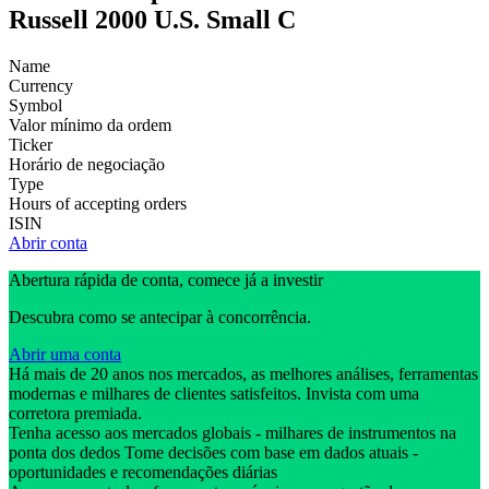
Russell 2000 U.S. Small C
Name
Currency
Symbol
Valor mínimo da ordem
Ticker
Horário de negociação
Type
Hours of accepting orders
ISIN
Abrir conta
Abertura rápida de conta, comece já a investir
Descubra como se antecipar à concorrência.
Abrir uma conta
Há mais de 20 anos nos mercados, as melhores análises, ferramentas
modernas e milhares de clientes satisfeitos. Invista com uma
corretora premiada.
Tenha acesso aos mercados globais - milhares de instrumentos na
ponta dos dedos Tome decisões com base em dados atuais -
oportunidades e recomendações diárias