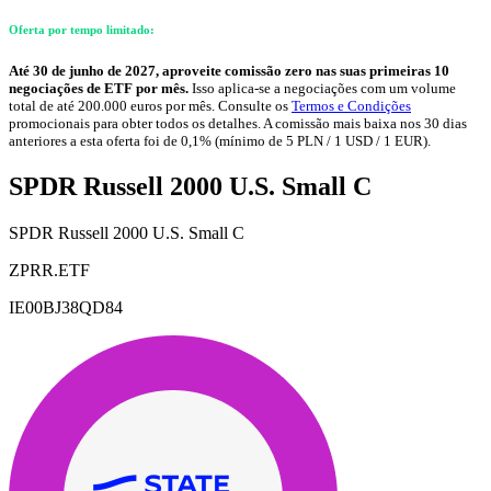
Oferta por tempo limitado:
Até 30 de junho de 2027, aproveite comissão zero nas suas primeiras 10
negociações de ETF por mês.
Isso aplica-se a negociações com um volume
total de até 200.000 euros por mês. Consulte os
Termos e Condições
promocionais para obter todos os detalhes. A comissão mais baixa nos 30 dias
anteriores a esta oferta foi de 0,1% (mínimo de 5 PLN / 1 USD / 1 EUR).
SPDR Russell 2000 U.S. Small C
SPDR Russell 2000 U.S. Small C
ZPRR.ETF
IE00BJ38QD84