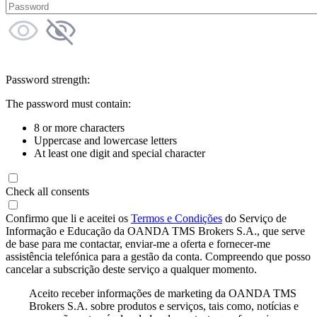
Password strength:
The password must contain:
8 or more characters
Uppercase and lowercase letters
At least one digit and special character
Check all consents
Confirmo que li e aceitei os
Termos e Condições
do Serviço de
Informação e Educação da OANDA TMS Brokers S.A., que serve
de base para me contactar, enviar-me a oferta e fornecer-me
assistência telefónica para a gestão da conta. Compreendo que posso
cancelar a subscrição deste serviço a qualquer momento.
Aceito receber informações de marketing da OANDA TMS
Brokers S.A. sobre produtos e serviços, tais como, notícias e