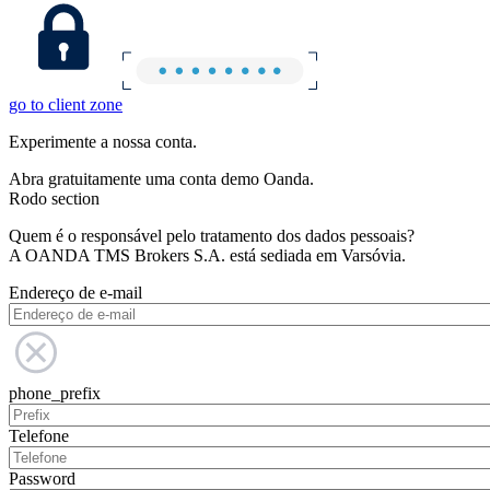
go to client zone
Experimente a nossa conta.
Abra gratuitamente uma conta demo Oanda.
Rodo section
Quem é o responsável pelo tratamento dos dados pessoais?
A OANDA TMS Brokers S.A. está sediada em Varsóvia.
Endereço de e-mail
phone_prefix
Telefone
Password