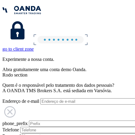
go to client zone
Experimente a nossa conta.
Abra gratuitamente uma conta demo Oanda.
Rodo section
Quem é o responsável pelo tratamento dos dados pessoais?
A OANDA TMS Brokers S.A. está sediada em Varsóvia.
Endereço de e-mail
phone_prefix
Telefone