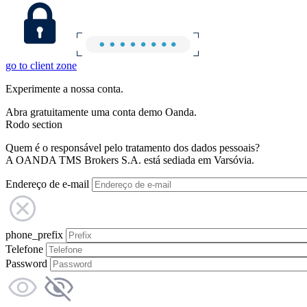
go to client zone
Experimente a nossa conta.
Abra gratuitamente uma conta demo Oanda.
Rodo section
Quem é o responsável pelo tratamento dos dados pessoais?
A OANDA TMS Brokers S.A. está sediada em Varsóvia.
Endereço de e-mail
phone_prefix
Telefone
Password