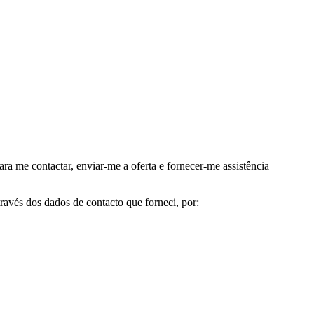
me contactar, enviar-me a oferta e fornecer-me assistência
avés dos dados de contacto que forneci, por: