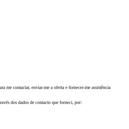
me contactar, enviar-me a oferta e fornecer-me assistência
avés dos dados de contacto que forneci, por: