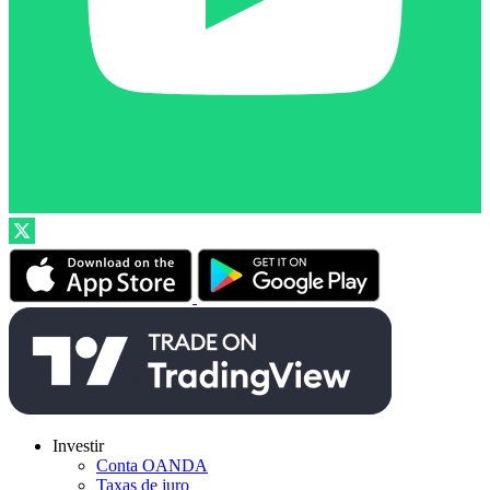
Investir
Conta OANDA
Taxas de juro