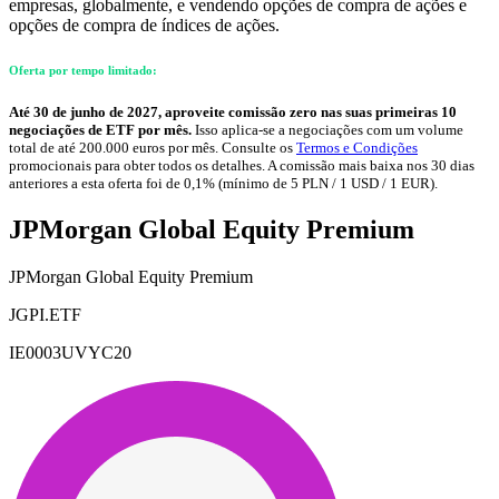
empresas, globalmente, e vendendo opções de compra de ações e
opções de compra de índices de ações.
Oferta por tempo limitado:
Até 30 de junho de 2027, aproveite comissão zero nas suas primeiras 10
negociações de ETF por mês.
Isso aplica-se a negociações com um volume
total de até 200.000 euros por mês. Consulte os
Termos e Condições
promocionais para obter todos os detalhes. A comissão mais baixa nos 30 dias
anteriores a esta oferta foi de 0,1% (mínimo de 5 PLN / 1 USD / 1 EUR).
JPMorgan Global Equity Premium
JPMorgan Global Equity Premium
JGPI.ETF
IE0003UVYC20