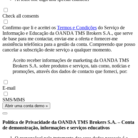
Check all consents
Confirmo que li e aceitei os
Termos e Condições
do Serviço de
Informação e Educação da OANDA TMS Brokers S.A., que serve
de base para me contactar, enviar-me a oferta e fornecer-me
assistência telefónica para a gestão da conta. Compreendo que posso
cancelar a subscrição deste serviço a qualquer momento.
Aceito receber informações de marketing da OANDA TMS
Brokers S.A. sobre produtos e serviços, tais como, notícias e
promoções, através dos dados de contacto que forneci, por:
E-mail
SMS/MMS
Abrir uma conta demo »
Política de Privacidade da OANDA TMS Brokers S.A. – Conta
de demonstração, informações e serviços educativos