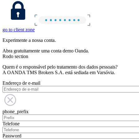
go to client zone
Experimente a nossa conta.
Abra gratuitamente uma conta demo Oanda.
Rodo section
Quem é o responsável pelo tratamento dos dados pessoais?
A OANDA TMS Brokers S.A. está sediada em Varsóvia.
Endereço de e-mail
phone_prefix
Telefone
Password