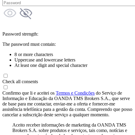
Password strength:
The password must contain:
8 or more characters
Uppercase and lowercase letters
At least one digit and special character
Check all consents
Confirmo que li e aceitei os
Termos e Condições
do Serviço de
Informação e Educação da OANDA TMS Brokers S.A., que serve
de base para me contactar, enviar-me a oferta e fornecer-me
assistência telefónica para a gestão da conta. Compreendo que posso
cancelar a subscrição deste serviço a qualquer momento.
Aceito receber informações de marketing da OANDA TMS
Brokers S.A. sobre produtos e serviços, tais como, notícias e