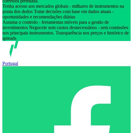
corretora premiada.
Tenha acesso aos mercados globais - milhares de instrumentos na
ponta dos dedos Tome decisões com base em dados atuais -
oportunidades e recomendações diárias
Assuma o controlo - ferramentas móveis para a gestão de
investimentos Negoceie sem custos desnecessários - sem comissões
nos principais instrumentos. Transparência nos preços e histórico de
spreads
Portugal