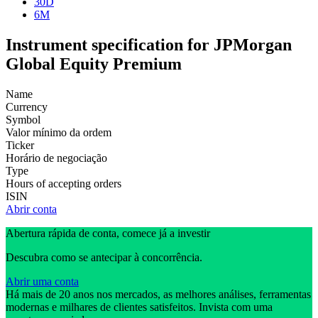
30D
6M
Instrument specification for JPMorgan
Global Equity Premium
Name
Currency
Symbol
Valor mínimo da ordem
Ticker
Horário de negociação
Type
Hours of accepting orders
ISIN
Abrir conta
Abertura rápida de conta, comece já a investir
Descubra como se antecipar à concorrência.
Abrir uma conta
Há mais de 20 anos nos mercados, as melhores análises, ferramentas
modernas e milhares de clientes satisfeitos. Invista com uma