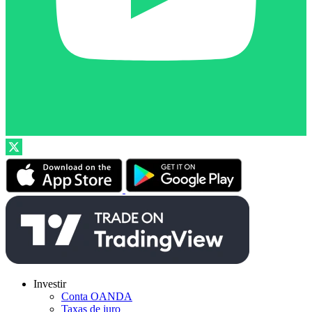
Investir
Conta OANDA
Taxas de juro