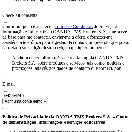
Check all consents
Confirmo que li e aceitei os
Termos e Condições
do Serviço de
Informação e Educação da OANDA TMS Brokers S.A., que serve
de base para me contactar, enviar-me a oferta e fornecer-me
assistência telefónica para a gestão da conta. Compreendo que posso
cancelar a subscrição deste serviço a qualquer momento.
Aceito receber informações de marketing da OANDA TMS
Brokers S.A. sobre produtos e serviços, tais como, notícias e
promoções, através dos dados de contacto que forneci, por:
E-mail
SMS/MMS
Abrir uma conta demo »
Política de Privacidade da OANDA TMS Brokers S.A. – Conta
de demonstração, informações e serviços educativos