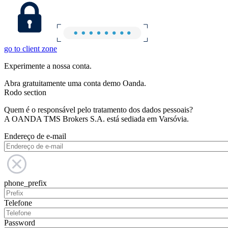
go to client zone
Experimente a nossa conta.
Abra gratuitamente uma conta demo Oanda.
Rodo section
Quem é o responsável pelo tratamento dos dados pessoais?
A OANDA TMS Brokers S.A. está sediada em Varsóvia.
Endereço de e-mail
phone_prefix
Telefone
Password