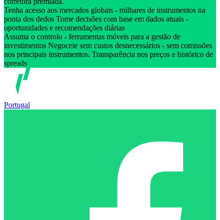
corretora premiada.
Tenha acesso aos mercados globais - milhares de instrumentos na
ponta dos dedos Tome decisões com base em dados atuais -
oportunidades e recomendações diárias
Assuma o controlo - ferramentas móveis para a gestão de
investimentos Negoceie sem custos desnecessários - sem comissões
nos principais instrumentos. Transparência nos preços e histórico de
spreads
Portugal