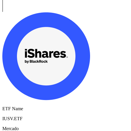
ETF Name
IUSV.ETF
Mercado