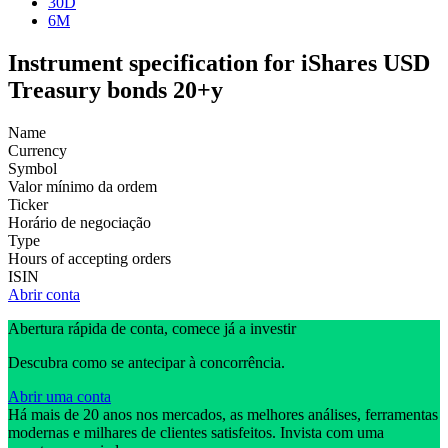
30D
6M
Instrument specification for iShares USD
Treasury bonds 20+y
Name
Currency
Symbol
Valor mínimo da ordem
Ticker
Horário de negociação
Type
Hours of accepting orders
ISIN
Abrir conta
Abertura rápida de conta, comece já a investir
Descubra como se antecipar à concorrência.
Abrir uma conta
Há mais de 20 anos nos mercados, as melhores análises, ferramentas
modernas e milhares de clientes satisfeitos. Invista com uma