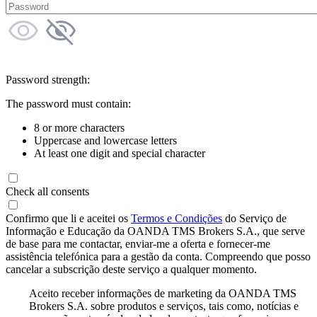
Password strength:
The password must contain:
8 or more characters
Uppercase and lowercase letters
At least one digit and special character
Check all consents
Confirmo que li e aceitei os
Termos e Condições
do Serviço de
Informação e Educação da OANDA TMS Brokers S.A., que serve
de base para me contactar, enviar-me a oferta e fornecer-me
assistência telefónica para a gestão da conta. Compreendo que posso
cancelar a subscrição deste serviço a qualquer momento.
Aceito receber informações de marketing da OANDA TMS
Brokers S.A. sobre produtos e serviços, tais como, notícias e