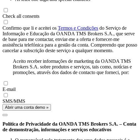
Check all consents
Confirmo que li e aceitei os
Termos e Condições
do Serviço de
Informação e Educação da OANDA TMS Brokers S.A., que serve
de base para me contactar, enviar-me a oferta e fornecer-me
assistência telefónica para a gestão da conta. Compreendo que posso
cancelar a subscrição deste serviço a qualquer momento.
Aceito receber informações de marketing da OANDA TMS
Brokers S.A. sobre produtos e serviços, tais como, notícias e
promoções, através dos dados de contacto que forneci, por:
E-mail
SMS/MMS
Abrir uma conta demo »
Política de Privacidade da OANDA TMS Brokers S.A. – Conta
de demonstração, informações e serviços educativos