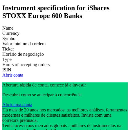
Instrument specification for iShares
STOXX Europe 600 Banks
Name
Currency
Symbol
Valor mínimo da ordem
Ticker
Horário de negociação
Type
Hours of accepting orders
ISIN
Abrir conta
Abertura rápida de conta, comece já a investir
Descubra como se antecipar à concorrência.
Abrir uma conta
Há mais de 20 anos nos mercados, as melhores análises, ferramentas
modernas e milhares de clientes satisfeitos. Invista com uma
corretora premiada.
Tenha acesso aos mercados globais - milhares de instrumentos na