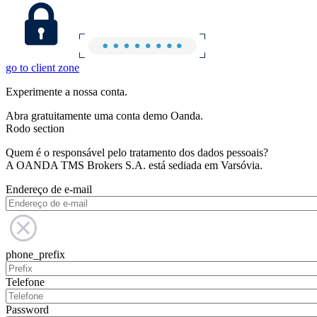
go to client zone
Experimente a nossa conta.
Abra gratuitamente uma conta demo Oanda.
Rodo section
Quem é o responsável pelo tratamento dos dados pessoais?
A OANDA TMS Brokers S.A. está sediada em Varsóvia.
Endereço de e-mail
phone_prefix
Telefone
Password