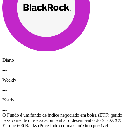
Diário
---
Weekly
---
Yearly
---
O Fundo é um fundo de índice negociado em bolsa (ETF) gerido
passivamente que visa acompanhar o desempenho do STOXX®
Europe 600 Banks (Price Index) o mais próximo possível.