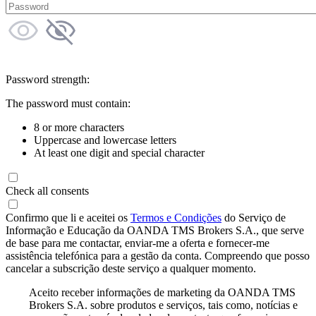
Password strength:
The password must contain:
8 or more characters
Uppercase and lowercase letters
At least one digit and special character
Check all consents
Confirmo que li e aceitei os
Termos e Condições
do Serviço de
Informação e Educação da OANDA TMS Brokers S.A., que serve
de base para me contactar, enviar-me a oferta e fornecer-me
assistência telefónica para a gestão da conta. Compreendo que posso
cancelar a subscrição deste serviço a qualquer momento.
Aceito receber informações de marketing da OANDA TMS
Brokers S.A. sobre produtos e serviços, tais como, notícias e