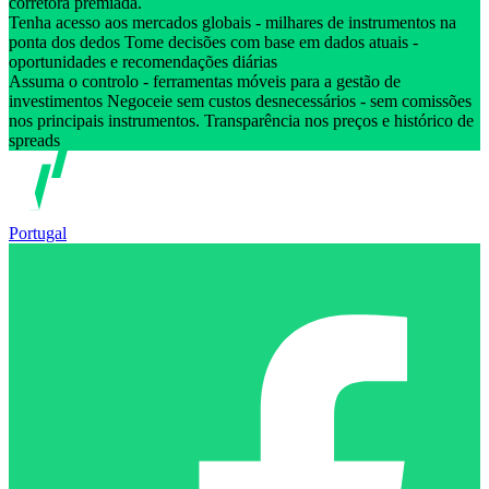
corretora premiada.
Tenha acesso aos mercados globais - milhares de instrumentos na
ponta dos dedos Tome decisões com base em dados atuais -
oportunidades e recomendações diárias
Assuma o controlo - ferramentas móveis para a gestão de
investimentos Negoceie sem custos desnecessários - sem comissões
nos principais instrumentos. Transparência nos preços e histórico de
spreads
Portugal