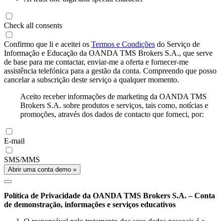
Check all consents
Confirmo que li e aceitei os
Termos e Condições
do Serviço de
Informação e Educação da OANDA TMS Brokers S.A., que serve
de base para me contactar, enviar-me a oferta e fornecer-me
assistência telefónica para a gestão da conta. Compreendo que posso
cancelar a subscrição deste serviço a qualquer momento.
Aceito receber informações de marketing da OANDA TMS
Brokers S.A. sobre produtos e serviços, tais como, notícias e
promoções, através dos dados de contacto que forneci, por:
E-mail
SMS/MMS
Abrir uma conta demo »
Política de Privacidade da OANDA TMS Brokers S.A. – Conta
de demonstração, informações e serviços educativos