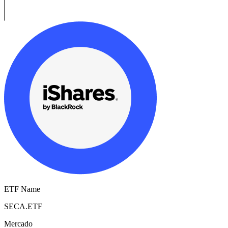
ETF Name
SECA.ETF
Mercado