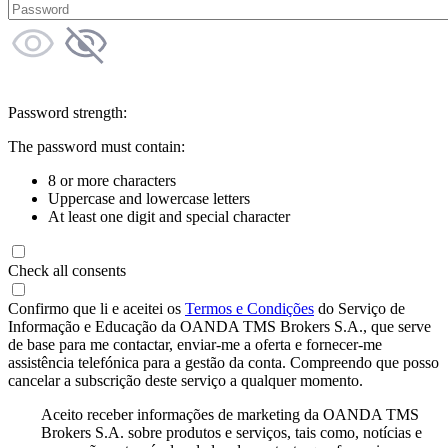
Password strength:
The password must contain:
8 or more characters
Uppercase and lowercase letters
At least one digit and special character
Check all consents
Confirmo que li e aceitei os
Termos e Condições
do Serviço de
Informação e Educação da OANDA TMS Brokers S.A., que serve
de base para me contactar, enviar-me a oferta e fornecer-me
assistência telefónica para a gestão da conta. Compreendo que posso
cancelar a subscrição deste serviço a qualquer momento.
Aceito receber informações de marketing da OANDA TMS
Brokers S.A. sobre produtos e serviços, tais como, notícias e