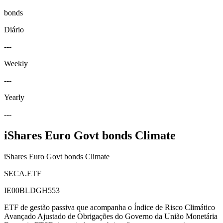
bonds
Diário
---
Weekly
---
Yearly
---
iShares Euro Govt bonds Climate
iShares Euro Govt bonds Climate
SECA.ETF
IE00BLDGH553
ETF de gestão passiva que acompanha o Índice de Risco Climático
Avançado Ajustado de Obrigações do Governo da União Monetária