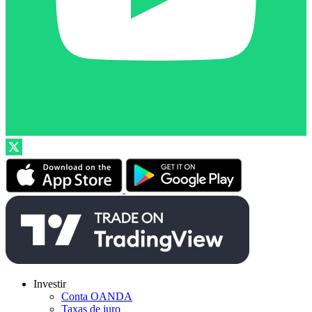
Investir
Conta OANDA
Taxas de juro