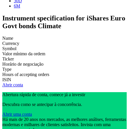
30D
6M
Instrument specification for iShares Euro
Govt bonds Climate
Name
Currency
Symbol
Valor mínimo da ordem
Ticker
Horário de negociação
Type
Hours of accepting orders
ISIN
Abrir conta
Abertura rápida de conta, comece já a investir
Descubra como se antecipar à concorrência.
Abrir uma conta
Há mais de 20 anos nos mercados, as melhores análises, ferramentas
modernas e milhares de clientes satisfeitos. Invista com uma