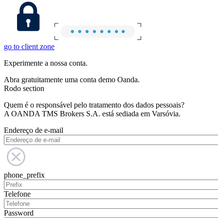
go to client zone
Experimente a nossa conta.
Abra gratuitamente uma conta demo Oanda.
Rodo section
Quem é o responsável pelo tratamento dos dados pessoais?
A OANDA TMS Brokers S.A. está sediada em Varsóvia.
Endereço de e-mail
phone_prefix
Telefone
Password