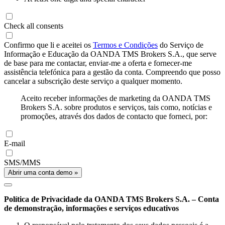
Check all consents
Confirmo que li e aceitei os
Termos e Condições
do Serviço de
Informação e Educação da OANDA TMS Brokers S.A., que serve
de base para me contactar, enviar-me a oferta e fornecer-me
assistência telefónica para a gestão da conta. Compreendo que posso
cancelar a subscrição deste serviço a qualquer momento.
Aceito receber informações de marketing da OANDA TMS
Brokers S.A. sobre produtos e serviços, tais como, notícias e
promoções, através dos dados de contacto que forneci, por:
E-mail
SMS/MMS
Abrir uma conta demo »
Política de Privacidade da OANDA TMS Brokers S.A. – Conta
de demonstração, informações e serviços educativos