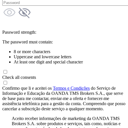
Password strength:
The password must contain:
8 or more characters
Uppercase and lowercase letters
At least one digit and special character
Check all consents
Confirmo que li e aceitei os
Termos e Condições
do Serviço de
Informação e Educação da OANDA TMS Brokers S.A., que serve
de base para me contactar, enviar-me a oferta e fornecer-me
assistência telefónica para a gestão da conta. Compreendo que posso
cancelar a subscrição deste serviço a qualquer momento.
Aceito receber informações de marketing da OANDA TMS
Brokers S.A. sobre produtos e serviços, tais como, notícias e