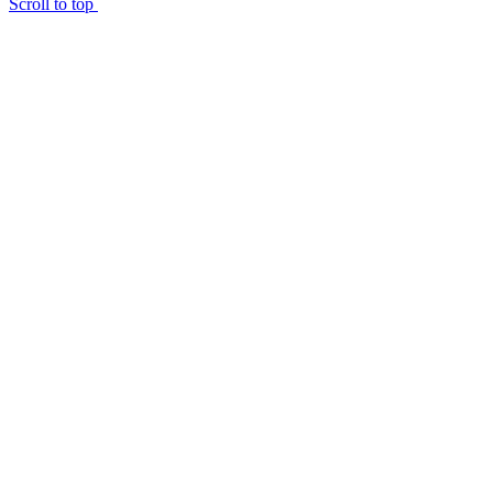
Scroll to top