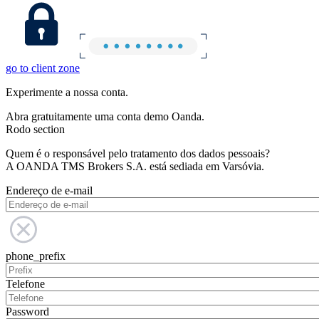
go to client zone
Experimente a nossa conta.
Abra gratuitamente uma conta demo Oanda.
Rodo section
Quem é o responsável pelo tratamento dos dados pessoais?
A OANDA TMS Brokers S.A. está sediada em Varsóvia.
Endereço de e-mail
phone_prefix
Telefone
Password