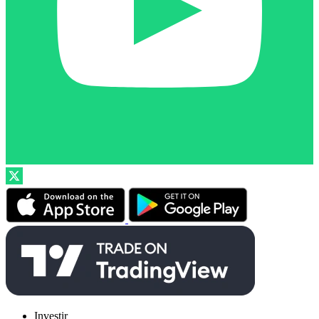
Investir