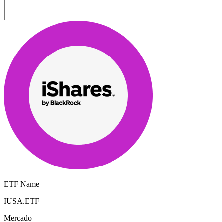
ETF Name
IUSA.ETF
Mercado