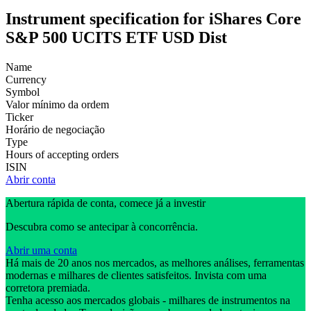
Instrument specification for iShares Core
S&P 500 UCITS ETF USD Dist
Name
Currency
Symbol
Valor mínimo da ordem
Ticker
Horário de negociação
Type
Hours of accepting orders
ISIN
Abrir conta
Abertura rápida de conta, comece já a investir
Descubra como se antecipar à concorrência.
Abrir uma conta
Há mais de 20 anos nos mercados, as melhores análises, ferramentas
modernas e milhares de clientes satisfeitos. Invista com uma
corretora premiada.
Tenha acesso aos mercados globais - milhares de instrumentos na