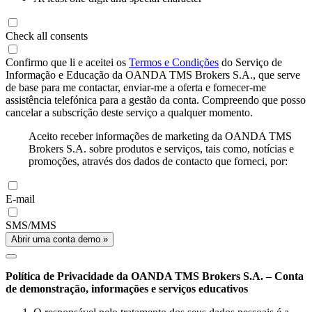
Check all consents
Confirmo que li e aceitei os
Termos e Condições
do Serviço de
Informação e Educação da OANDA TMS Brokers S.A., que serve
de base para me contactar, enviar-me a oferta e fornecer-me
assistência telefónica para a gestão da conta. Compreendo que posso
cancelar a subscrição deste serviço a qualquer momento.
Aceito receber informações de marketing da OANDA TMS
Brokers S.A. sobre produtos e serviços, tais como, notícias e
promoções, através dos dados de contacto que forneci, por:
E-mail
SMS/MMS
Abrir uma conta demo »
Política de Privacidade da OANDA TMS Brokers S.A. – Conta
de demonstração, informações e serviços educativos