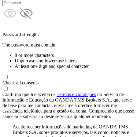
Password strength:
The password must contain:
8 or more characters
Uppercase and lowercase letters
At least one digit and special character
Check all consents
Confirmo que li e aceitei os
Termos e Condições
do Serviço de
Informação e Educação da OANDA TMS Brokers S.A., que serve
de base para me contactar, enviar-me a oferta e fornecer-me
assistência telefónica para a gestão da conta. Compreendo que posso
cancelar a subscrição deste serviço a qualquer momento.
Aceito receber informações de marketing da OANDA TMS
Brokers S.A. sobre produtos e serviços, tais como, notícias e