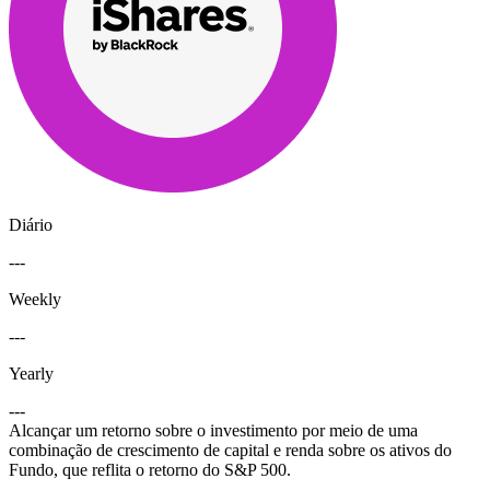
Diário
---
Weekly
---
Yearly
---
Alcançar um retorno sobre o investimento por meio de uma
combinação de crescimento de capital e renda sobre os ativos do
Fundo, que reflita o retorno do S&P 500.