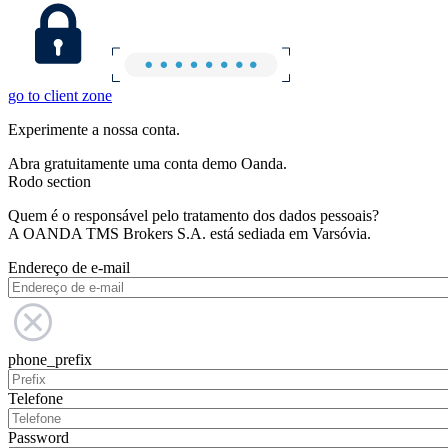
go to client zone
Experimente a nossa conta.
Abra gratuitamente uma conta demo Oanda.
Rodo section
Quem é o responsável pelo tratamento dos dados pessoais?
A OANDA TMS Brokers S.A. está sediada em Varsóvia.
Endereço de e-mail
phone_prefix
Telefone
Password