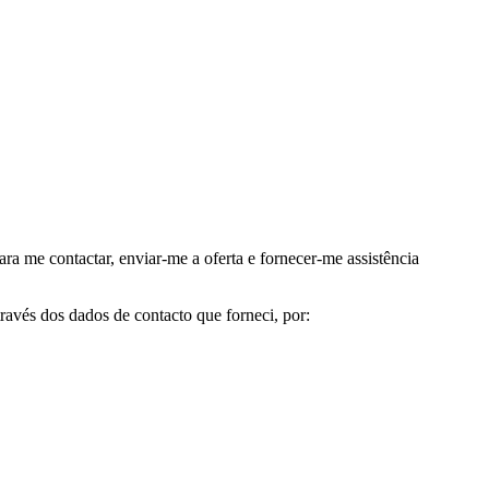
me contactar, enviar-me a oferta e fornecer-me assistência
avés dos dados de contacto que forneci, por: