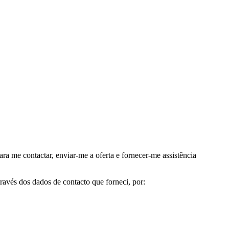
me contactar, enviar-me a oferta e fornecer-me assistência
avés dos dados de contacto que forneci, por: