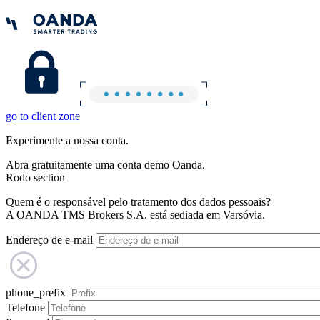
go to client zone
Experimente a nossa conta.
Abra gratuitamente uma conta demo Oanda.
Rodo section
Quem é o responsável pelo tratamento dos dados pessoais?
A OANDA TMS Brokers S.A. está sediada em Varsóvia.
Endereço de e-mail
phone_prefix
Telefone