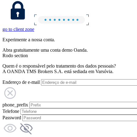
go to client zone
Experimente a nossa conta.
Abra gratuitamente uma conta demo Oanda.
Rodo section
Quem é o responsável pelo tratamento dos dados pessoais?
A OANDA TMS Brokers S.A. está sediada em Varsóvia.
Endereço de e-mail
phone_prefix
Telefone
Password