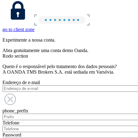
go to client zone
Experimente a nossa conta.
Abra gratuitamente uma conta demo Oanda.
Rodo section
Quem é o responsável pelo tratamento dos dados pessoais?
A OANDA TMS Brokers S.A. está sediada em Varsóvia.
Endereço de e-mail
phone_prefix
Telefone
Password