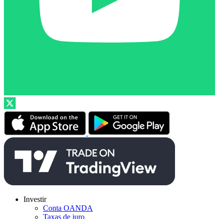
Investir
Conta OANDA
Taxas de juro