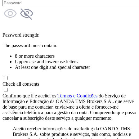
Password strength:
The password must contain:
8 or more characters
Uppercase and lowercase letters
At least one digit and special character
Check all consents
Confirmo que li e aceitei os
Termos e Condições
do Serviço de
Informação e Educação da OANDA TMS Brokers S.A., que serve
de base para me contactar, enviar-me a oferta e fornecer-me
assistência telefónica para a gestão da conta. Compreendo que posso
cancelar a subscrição deste serviço a qualquer momento.
Aceito receber informações de marketing da OANDA TMS
Brokers S.A. sobre produtos e serviços, tais como, notícias e