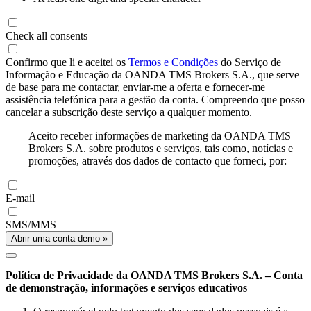
Check all consents
Confirmo que li e aceitei os
Termos e Condições
do Serviço de
Informação e Educação da OANDA TMS Brokers S.A., que serve
de base para me contactar, enviar-me a oferta e fornecer-me
assistência telefónica para a gestão da conta. Compreendo que posso
cancelar a subscrição deste serviço a qualquer momento.
Aceito receber informações de marketing da OANDA TMS
Brokers S.A. sobre produtos e serviços, tais como, notícias e
promoções, através dos dados de contacto que forneci, por:
E-mail
SMS/MMS
Abrir uma conta demo »
Política de Privacidade da OANDA TMS Brokers S.A. – Conta
de demonstração, informações e serviços educativos