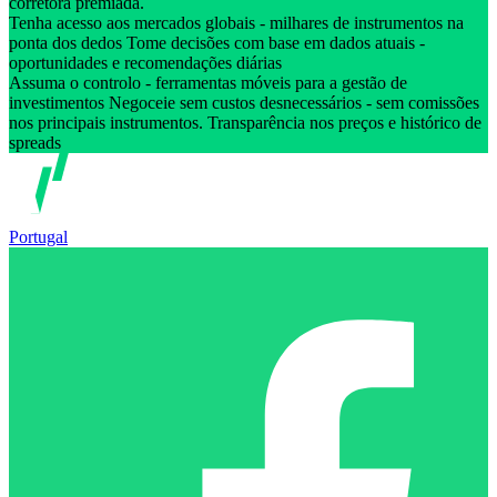
corretora premiada.
Tenha acesso aos mercados globais - milhares de instrumentos na
ponta dos dedos Tome decisões com base em dados atuais -
oportunidades e recomendações diárias
Assuma o controlo - ferramentas móveis para a gestão de
investimentos Negoceie sem custos desnecessários - sem comissões
nos principais instrumentos. Transparência nos preços e histórico de
spreads
Portugal