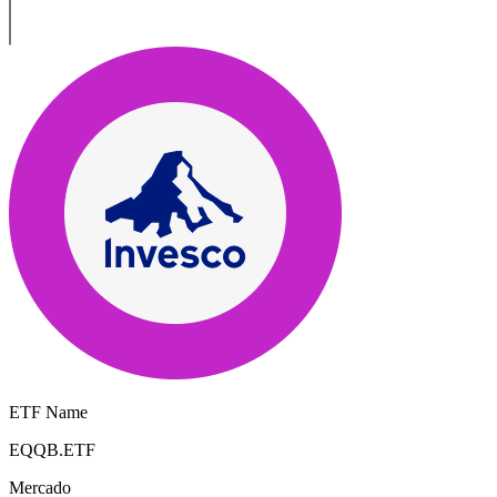
ETF Name
EQQB.ETF
Mercado