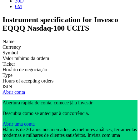
30D
6M
Instrument specification for Invesco
EQQQ Nasdaq-100 UCITS
Name
Currency
Symbol
Valor mínimo da ordem
Ticker
Horário de negociação
Type
Hours of accepting orders
ISIN
Abrir conta
Abertura rápida de conta, comece já a investir
Descubra como se antecipar à concorrência.
Abrir uma conta
Há mais de 20 anos nos mercados, as melhores análises, ferramentas
modernas e milhares de clientes satisfeitos. Invista com uma