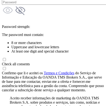
Password strength:
The password must contain:
8 or more characters
Uppercase and lowercase letters
At least one digit and special character
Check all consents
Confirmo que li e aceitei os
Termos e Condições
do Serviço de
Informação e Educação da OANDA TMS Brokers S.A., que serve
de base para me contactar, enviar-me a oferta e fornecer-me
assistência telefónica para a gestão da conta. Compreendo que posso
cancelar a subscrição deste serviço a qualquer momento.
Aceito receber informações de marketing da OANDA TMS
Brokers S.A. sobre produtos e serviços, tais como, notícias e