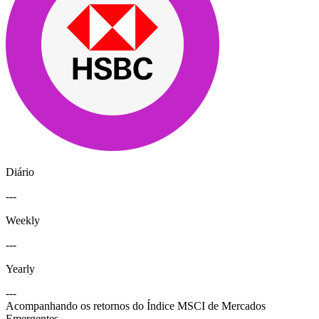
Diário
---
Weekly
---
Yearly
---
Acompanhando os retornos do Índice MSCI de Mercados
Emergentes