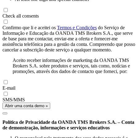
Check all consents
Confirmo que li e aceitei os
Termos e Condições
do Serviço de
Informação e Educação da OANDA TMS Brokers S.A., que serve
de base para me contactar, enviar-me a oferta e fornecer-me
assistência telefónica para a gestão da conta. Compreendo que posso
cancelar a subscrição deste serviço a qualquer momento.
Aceito receber informações de marketing da OANDA TMS
Brokers S.A. sobre produtos e serviços, tais como, notícias e
promoções, através dos dados de contacto que forneci, por:
E-mail
SMS/MMS
Abrir uma conta demo »
Política de Privacidade da OANDA TMS Brokers S.A. – Conta
de demonstração, informações e serviços educativos