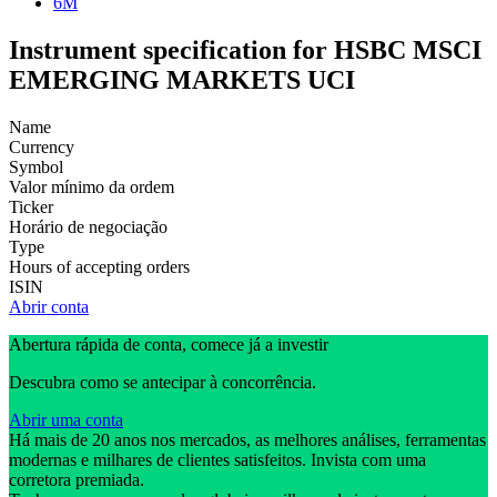
6M
Instrument specification for HSBC MSCI
EMERGING MARKETS UCI
Name
Currency
Symbol
Valor mínimo da ordem
Ticker
Horário de negociação
Type
Hours of accepting orders
ISIN
Abrir conta
Abertura rápida de conta, comece já a investir
Descubra como se antecipar à concorrência.
Abrir uma conta
Há mais de 20 anos nos mercados, as melhores análises, ferramentas
modernas e milhares de clientes satisfeitos. Invista com uma
corretora premiada.