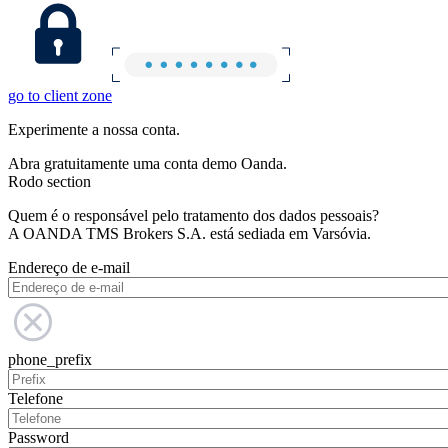
go to client zone
Experimente a nossa conta.
Abra gratuitamente uma conta demo Oanda.
Rodo section
Quem é o responsável pelo tratamento dos dados pessoais?
A OANDA TMS Brokers S.A. está sediada em Varsóvia.
Endereço de e-mail
phone_prefix
Telefone
Password