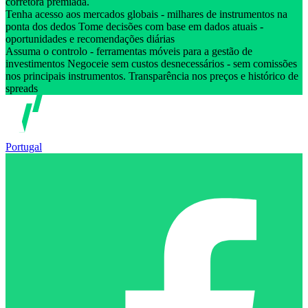
corretora premiada.
Tenha acesso aos mercados globais - milhares de instrumentos na
ponta dos dedos Tome decisões com base em dados atuais -
oportunidades e recomendações diárias
Assuma o controlo - ferramentas móveis para a gestão de
investimentos Negoceie sem custos desnecessários - sem comissões
nos principais instrumentos. Transparência nos preços e histórico de
spreads
Portugal