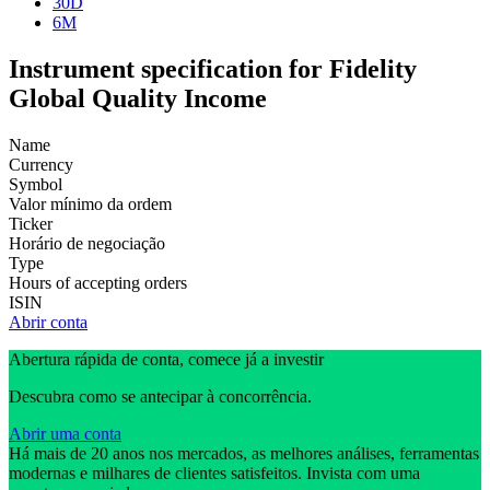
30D
6M
Instrument specification for Fidelity
Global Quality Income
Name
Currency
Symbol
Valor mínimo da ordem
Ticker
Horário de negociação
Type
Hours of accepting orders
ISIN
Abrir conta
Abertura rápida de conta, comece já a investir
Descubra como se antecipar à concorrência.
Abrir uma conta
Há mais de 20 anos nos mercados, as melhores análises, ferramentas
modernas e milhares de clientes satisfeitos. Invista com uma