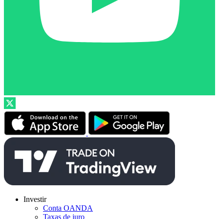
Investir
Conta OANDA
Taxas de juro