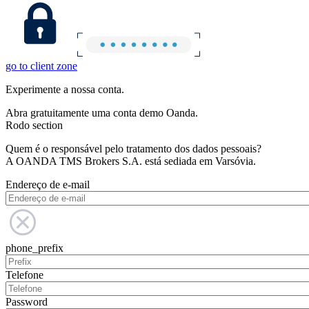
go to client zone
Experimente a nossa conta.
Abra gratuitamente uma conta demo Oanda.
Rodo section
Quem é o responsável pelo tratamento dos dados pessoais?
A OANDA TMS Brokers S.A. está sediada em Varsóvia.
Endereço de e-mail
phone_prefix
Telefone
Password