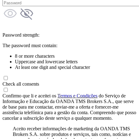
Password strength:
The password must contain:
8 or more characters
Uppercase and lowercase letters
At least one digit and special character
Check all consents
Confirmo que li e aceitei os
Termos e Condições
do Serviço de
Informação e Educação da OANDA TMS Brokers S.A., que serve
de base para me contactar, enviar-me a oferta e fornecer-me
assistência telefónica para a gestão da conta. Compreendo que posso
cancelar a subscrição deste serviço a qualquer momento.
Aceito receber informações de marketing da OANDA TMS
Brokers S.A. sobre produtos e serviços, tais como, notícias e