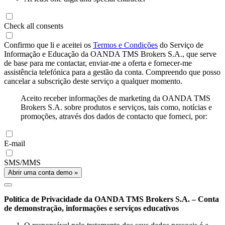
Check all consents
Confirmo que li e aceitei os
Termos e Condições
do Serviço de
Informação e Educação da OANDA TMS Brokers S.A., que serve
de base para me contactar, enviar-me a oferta e fornecer-me
assistência telefónica para a gestão da conta. Compreendo que posso
cancelar a subscrição deste serviço a qualquer momento.
Aceito receber informações de marketing da OANDA TMS
Brokers S.A. sobre produtos e serviços, tais como, notícias e
promoções, através dos dados de contacto que forneci, por:
E-mail
SMS/MMS
Abrir uma conta demo »
Política de Privacidade da OANDA TMS Brokers S.A. – Conta
de demonstração, informações e serviços educativos