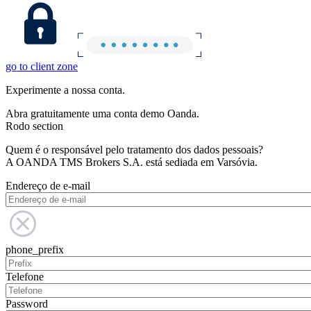
go to client zone
Experimente a nossa conta.
Abra gratuitamente uma conta demo Oanda.
Rodo section
Quem é o responsável pelo tratamento dos dados pessoais?
A OANDA TMS Brokers S.A. está sediada em Varsóvia.
Endereço de e-mail
phone_prefix
Telefone
Password