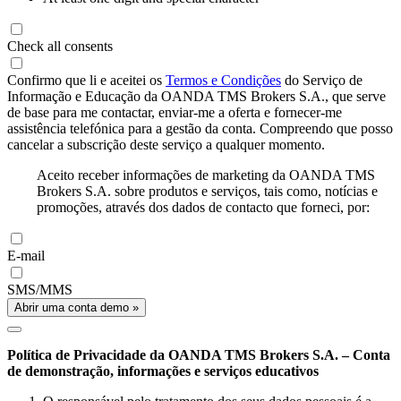
Check all consents
Confirmo que li e aceitei os
Termos e Condições
do Serviço de
Informação e Educação da OANDA TMS Brokers S.A., que serve
de base para me contactar, enviar-me a oferta e fornecer-me
assistência telefónica para a gestão da conta. Compreendo que posso
cancelar a subscrição deste serviço a qualquer momento.
Aceito receber informações de marketing da OANDA TMS
Brokers S.A. sobre produtos e serviços, tais como, notícias e
promoções, através dos dados de contacto que forneci, por:
E-mail
SMS/MMS
Abrir uma conta demo »
Política de Privacidade da OANDA TMS Brokers S.A. – Conta
de demonstração, informações e serviços educativos