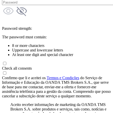
Password strength:
The password must contain:
8 or more characters
Uppercase and lowercase letters
At least one digit and special character
Check all consents
Confirmo que li e aceitei os
Termos e Condições
do Serviço de
Informação e Educação da OANDA TMS Brokers S.A., que serve
de base para me contactar, enviar-me a oferta e fornecer-me
assistência telefónica para a gestão da conta. Compreendo que posso
cancelar a subscrição deste serviço a qualquer momento.
Aceito receber informações de marketing da OANDA TMS
Brokers S.A. sobre produtos e serviços, tais como, notícias e