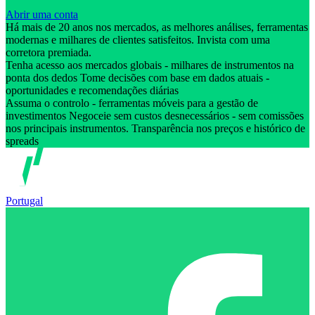
Abrir uma conta
Há mais de 20 anos nos mercados, as melhores análises, ferramentas
modernas e milhares de clientes satisfeitos. Invista com uma
corretora premiada.
Tenha acesso aos mercados globais - milhares de instrumentos na
ponta dos dedos Tome decisões com base em dados atuais -
oportunidades e recomendações diárias
Assuma o controlo - ferramentas móveis para a gestão de
investimentos Negoceie sem custos desnecessários - sem comissões
nos principais instrumentos. Transparência nos preços e histórico de
spreads
Portugal