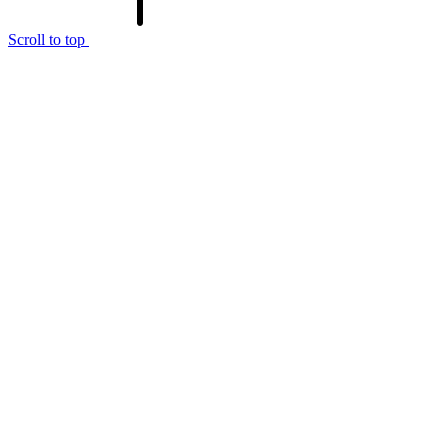
Scroll to top