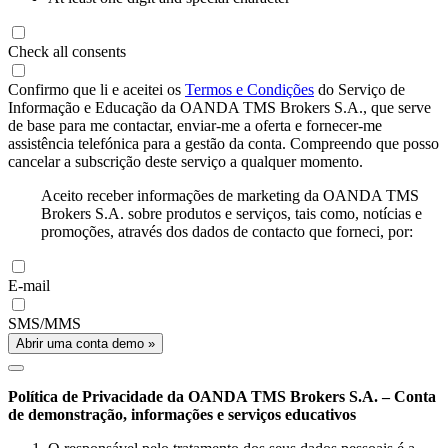
Check all consents
Confirmo que li e aceitei os
Termos e Condições
do Serviço de
Informação e Educação da OANDA TMS Brokers S.A., que serve
de base para me contactar, enviar-me a oferta e fornecer-me
assistência telefónica para a gestão da conta. Compreendo que posso
cancelar a subscrição deste serviço a qualquer momento.
Aceito receber informações de marketing da OANDA TMS
Brokers S.A. sobre produtos e serviços, tais como, notícias e
promoções, através dos dados de contacto que forneci, por:
E-mail
SMS/MMS
Abrir uma conta demo »
Política de Privacidade da OANDA TMS Brokers S.A. – Conta
de demonstração, informações e serviços educativos