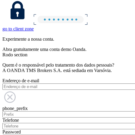
go to client zone
Experimente a nossa conta.
Abra gratuitamente uma conta demo Oanda.
Rodo section
Quem é o responsável pelo tratamento dos dados pessoais?
A OANDA TMS Brokers S.A. está sediada em Varsóvia.
Endereço de e-mail
phone_prefix
Telefone
Password