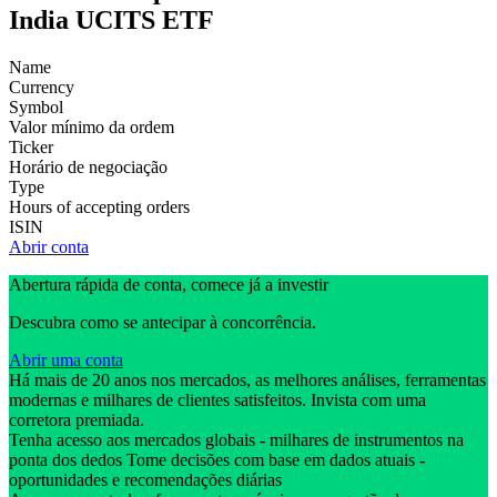
India UCITS ETF
Name
Currency
Symbol
Valor mínimo da ordem
Ticker
Horário de negociação
Type
Hours of accepting orders
ISIN
Abrir conta
Abertura rápida de conta, comece já a investir
Descubra como se antecipar à concorrência.
Abrir uma conta
Há mais de 20 anos nos mercados, as melhores análises, ferramentas
modernas e milhares de clientes satisfeitos. Invista com uma
corretora premiada.
Tenha acesso aos mercados globais - milhares de instrumentos na
ponta dos dedos Tome decisões com base em dados atuais -
oportunidades e recomendações diárias