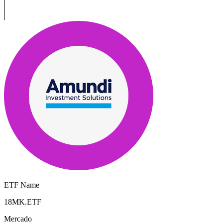
ETF Name
18MK.ETF
Mercado