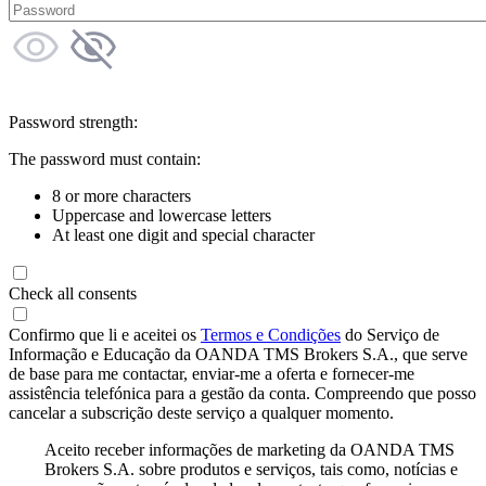
Password strength:
The password must contain:
8 or more characters
Uppercase and lowercase letters
At least one digit and special character
Check all consents
Confirmo que li e aceitei os
Termos e Condições
do Serviço de
Informação e Educação da OANDA TMS Brokers S.A., que serve
de base para me contactar, enviar-me a oferta e fornecer-me
assistência telefónica para a gestão da conta. Compreendo que posso
cancelar a subscrição deste serviço a qualquer momento.
Aceito receber informações de marketing da OANDA TMS
Brokers S.A. sobre produtos e serviços, tais como, notícias e