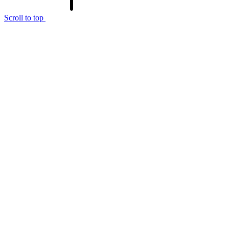
Scroll to top