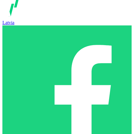
Latvia