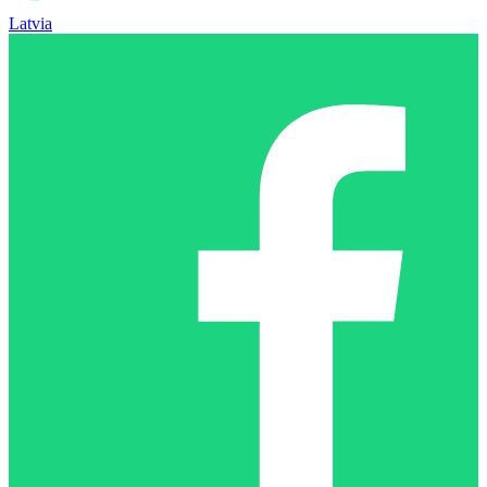
Latvia