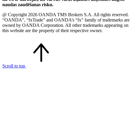
naudas zaudēšanas risku.
@ Copyright 2026 OANDA TMS Brokers S.A. All rights reserved.
“OANDA”, “fxTrade” and OANDA’s “fx” family of trademarks are
owned by OANDA Corporation. All other trademarks appearing on
this website are the property of their respective owner.
Scroll to top