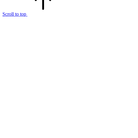
Scroll to top