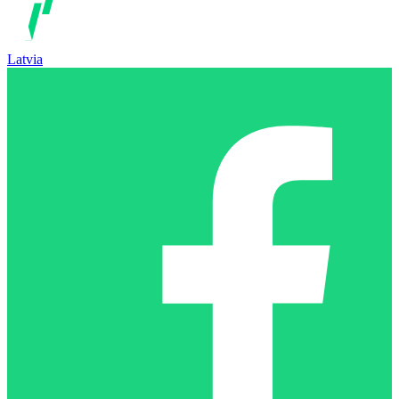
Latvia