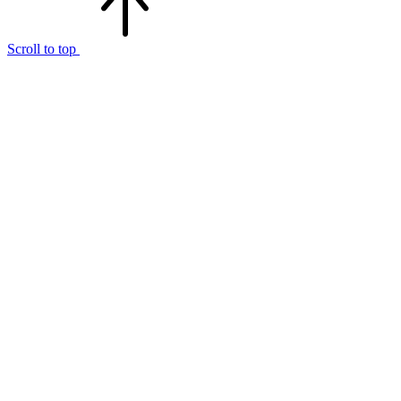
Scroll to top