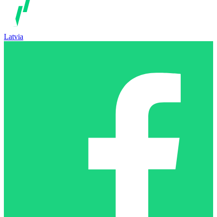
Latvia