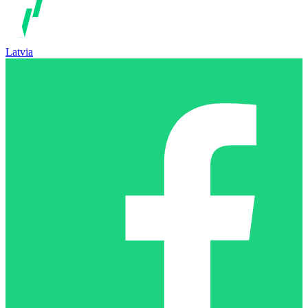
Latvia