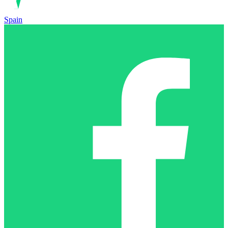
Spain