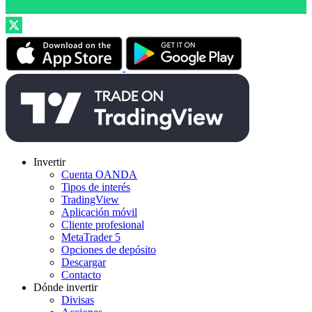
Invertir
Cuenta OANDA
Tipos de interés
TradingView
Aplicación móvil
Cliente profesional
MetaTrader 5
Opciones de depósito
Descargar
Contacto
Dónde invertir
Divisas