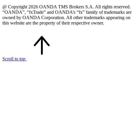
@ Copyright 2026 OANDA TMS Brokers S.A. All rights reserved.
“OANDA”, “fxTrade” and OANDA’s “fx” family of trademarks are
owned by OANDA Corporation. All other trademarks appearing on
this website are the property of their respective owner.
Scroll to top