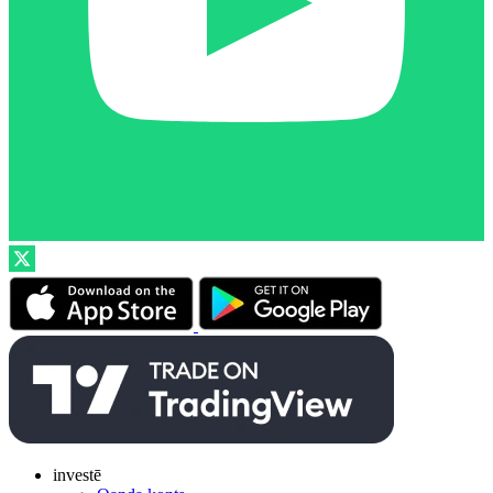
investē