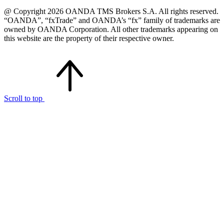
@ Copyright 2026 OANDA TMS Brokers S.A. All rights reserved.
“OANDA”, “fxTrade” and OANDA’s “fx” family of trademarks are
owned by OANDA Corporation. All other trademarks appearing on
this website are the property of their respective owner.
Scroll to top