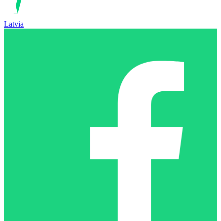
Latvia